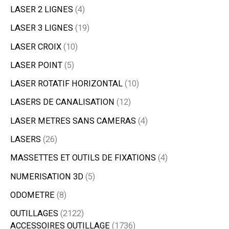
LASER 2 LIGNES
4
LASER 3 LIGNES
19
LASER CROIX
10
LASER POINT
5
LASER ROTATIF HORIZONTAL
10
LASERS DE CANALISATION
12
LASER METRES SANS CAMERAS
4
LASERS
26
MASSETTES ET OUTILS DE FIXATIONS
4
NUMERISATION 3D
5
ODOMETRE
8
OUTILLAGES
2122
ACCESSOIRES OUTILLAGE
1736