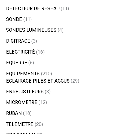
DÉTECTEUR DE RÉSEAU
11
SONDE
11
SONDES LUMINEUSES
4
DIGITRACE
3
ELECTRICITÉ
16
EQUERRE
6
EQUIPEMENTS
210
ECLAIRAGE PILES ET ACCUS
29
ENREGISTREURS
3
MICROMETRE
12
RUBAN
18
TELEMETRE
20