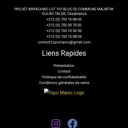
PROJET ARRACHAD LOT 101 BLOC 02 COMMUNE MAJATYA
OULAD TALEB, Casablanca
+212 (0) 703 16 08 03
+212 (0) 702 00 70 02
+212 (0) 703 10 50 56
+212 (0) 703 16 08 04
contact.topomaroc@gmail.com
Liens Rapides
Présentation
Contact
Politique de confidentialité
Conditions générales de vente