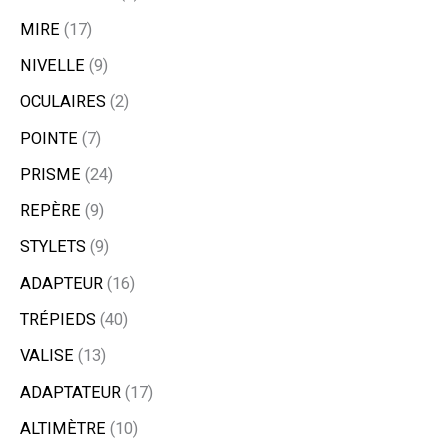
MIRE
17
NIVELLE
9
OCULAIRES
2
POINTE
7
PRISME
24
REPÈRE
9
STYLETS
9
ADAPTEUR
16
TRÉPIEDS
40
VALISE
13
ADAPTATEUR
17
ALTIMÈTRE
10