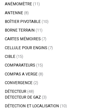
ANÉMOMÈTRE
11
ANTENNE
8
BOÎTIER PIVOTABLE
10
BORNE TERRAIN
11
CARTES MÉMOIRES
7
CELLULE POUR ENGINS
7
CIBLE
15
COMPARATEURS
15
COMPAS A VERGE
8
CONVERGENCE
2
DÉTECTEUR
48
DÉTECTEUR DE GAZ
3
DÉTECTION ET LOCALISATION
10