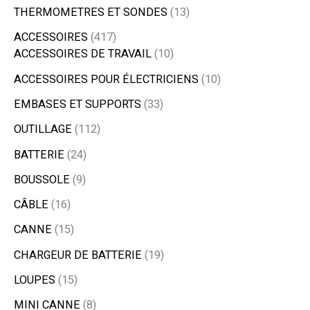
THERMOMETRES ET SONDES
13
ACCESSOIRES
417
ACCESSOIRES DE TRAVAIL
10
ACCESSOIRES POUR ÉLECTRICIENS
10
EMBASES ET SUPPORTS
33
OUTILLAGE
112
BATTERIE
24
BOUSSOLE
9
CÂBLE
16
CANNE
15
CHARGEUR DE BATTERIE
19
LOUPES
15
MINI CANNE
8