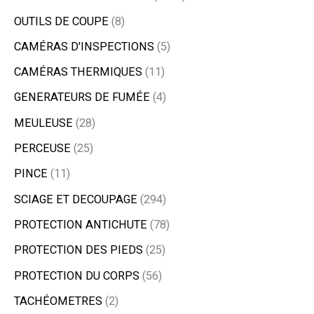
OUTILS DE COUPE
8
CAMÉRAS D'INSPECTIONS
5
CAMÉRAS THERMIQUES
11
GENERATEURS DE FUMÉE
4
MEULEUSE
28
PERCEUSE
25
PINCE
11
SCIAGE ET DECOUPAGE
294
PROTECTION ANTICHUTE
78
PROTECTION DES PIEDS
25
PROTECTION DU CORPS
56
TACHÉOMETRES
2