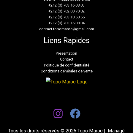
+212 (0) 703 16 08 03
+212 (0) 702 00 70 02
+212 (0) 703 10 50 56
+212 (0) 703 16 08 04
contact.topomaroc@gmail.com
Liens Rapides
Présentation
Contact
Politique de confidentialité
Conditions générales de vente
Tous les droits réservés © 2026 Topo Maroc | Managé