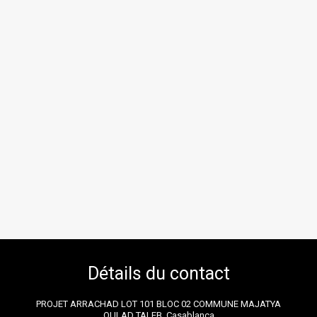
Détails du contact
PROJET ARRACHAD LOT 101 BLOC 02 COMMUNE MAJATYA
OULAD TALEB, Casablanca