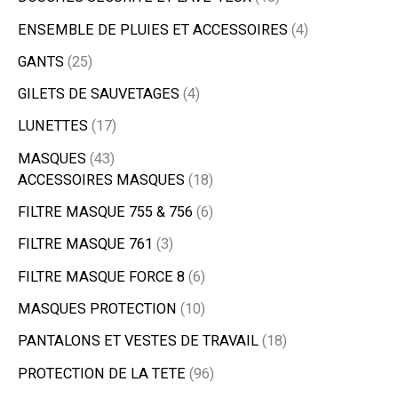
ENSEMBLE DE PLUIES ET ACCESSOIRES
4
GANTS
25
GILETS DE SAUVETAGES
4
LUNETTES
17
MASQUES
43
ACCESSOIRES MASQUES
18
FILTRE MASQUE 755 & 756
6
FILTRE MASQUE 761
3
FILTRE MASQUE FORCE 8
6
MASQUES PROTECTION
10
PANTALONS ET VESTES DE TRAVAIL
18
PROTECTION DE LA TETE
96