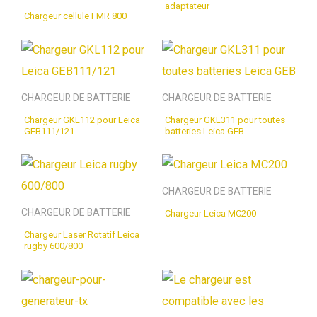
adaptateur
Chargeur cellule FMR 800
CHARGEUR DE BATTERIE
CHARGEUR DE BATTERIE
Chargeur GKL112 pour Leica
Chargeur GKL311 pour toutes
GEB111/121
batteries Leica GEB
CHARGEUR DE BATTERIE
CHARGEUR DE BATTERIE
Chargeur Leica MC200
Chargeur Laser Rotatif Leica
rugby 600/800