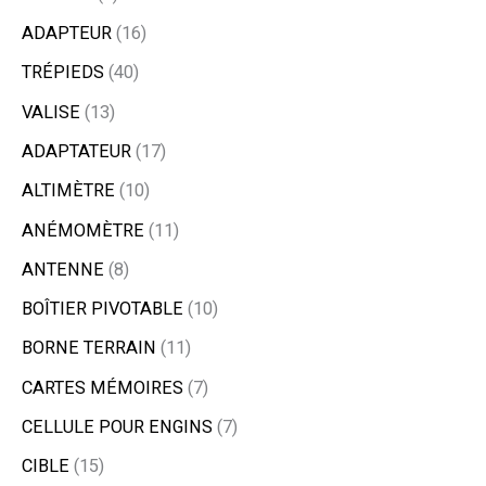
ADAPTEUR
16
TRÉPIEDS
40
VALISE
13
ADAPTATEUR
17
ALTIMÈTRE
10
ANÉMOMÈTRE
11
ANTENNE
8
BOÎTIER PIVOTABLE
10
BORNE TERRAIN
11
CARTES MÉMOIRES
7
CELLULE POUR ENGINS
7
CIBLE
15