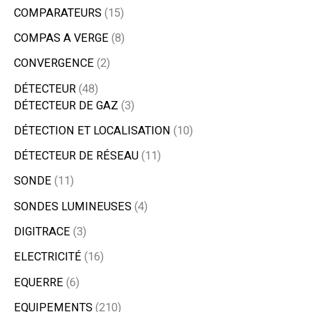
COMPARATEURS
15
COMPAS A VERGE
8
CONVERGENCE
2
DÉTECTEUR
48
DÉTECTEUR DE GAZ
3
DÉTECTION ET LOCALISATION
10
DÉTECTEUR DE RÉSEAU
11
SONDE
11
SONDES LUMINEUSES
4
DIGITRACE
3
ELECTRICITÉ
16
EQUERRE
6
EQUIPEMENTS
210