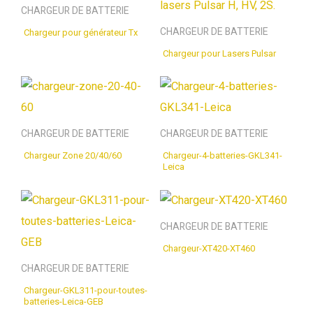
CHARGEUR DE BATTERIE
CHARGEUR DE BATTERIE
Chargeur pour générateur Tx
Chargeur pour Lasers Pulsar
CHARGEUR DE BATTERIE
CHARGEUR DE BATTERIE
Chargeur Zone 20/40/60
Chargeur-4-batteries-GKL341-
Leica
CHARGEUR DE BATTERIE
Chargeur-XT420-XT460
CHARGEUR DE BATTERIE
Chargeur-GKL311-pour-toutes-
batteries-Leica-GEB