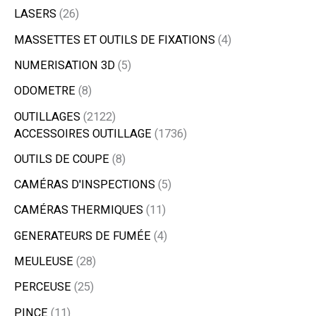
LASERS
26
MASSETTES ET OUTILS DE FIXATIONS
4
NUMERISATION 3D
5
ODOMETRE
8
OUTILLAGES
2122
ACCESSOIRES OUTILLAGE
1736
OUTILS DE COUPE
8
CAMÉRAS D'INSPECTIONS
5
CAMÉRAS THERMIQUES
11
GENERATEURS DE FUMÉE
4
MEULEUSE
28
PERCEUSE
25
PINCE
11