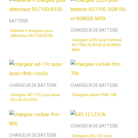
BATTERIE
CHARGEUR DE BATTERIE
Batterie + chargeur pour
détecteur RD7100/8100
Chargeur 220V pour batterie
RD7100, RD8100 et RD8000
MRX
CHARGEUR DE BATTERIE
CHARGEUR DE BATTERIE
Chargeur AD-17C pour laser
Chargeur cellule FMR 706
RLH4C RLSV2S
CHARGEUR DE BATTERIE
CHARGEUR DE BATTERIE
Chargeur GKL112 avec