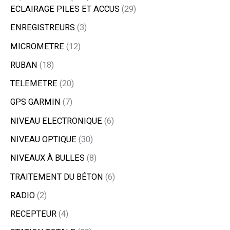
ECLAIRAGE PILES ET ACCUS
29
ENREGISTREURS
3
MICROMETRE
12
RUBAN
18
TELEMETRE
20
GPS GARMIN
7
NIVEAU ELECTRONIQUE
6
NIVEAU OPTIQUE
30
NIVEAUX À BULLES
8
TRAITEMENT DU BÉTON
6
RADIO
2
RECEPTEUR
4