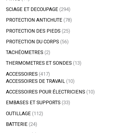
SCIAGE ET DECOUPAGE
294
PROTECTION ANTICHUTE
78
PROTECTION DES PIEDS
25
PROTECTION DU CORPS
56
TACHÉOMETRES
2
THERMOMETRES ET SONDES
13
ACCESSOIRES
417
ACCESSOIRES DE TRAVAIL
10
ACCESSOIRES POUR ÉLECTRICIENS
10
EMBASES ET SUPPORTS
33
OUTILLAGE
112
BATTERIE
24