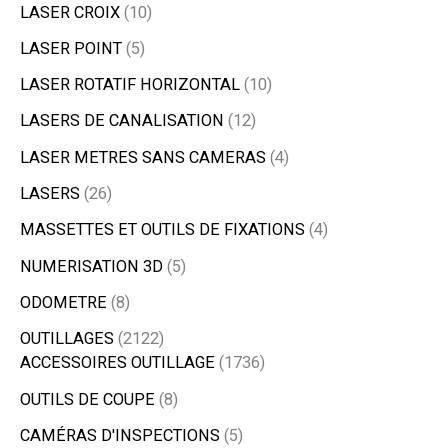
LASER CROIX
10
LASER POINT
5
LASER ROTATIF HORIZONTAL
10
LASERS DE CANALISATION
12
LASER METRES SANS CAMERAS
4
LASERS
26
MASSETTES ET OUTILS DE FIXATIONS
4
NUMERISATION 3D
5
ODOMETRE
8
OUTILLAGES
2122
ACCESSOIRES OUTILLAGE
1736
OUTILS DE COUPE
8
CAMÉRAS D'INSPECTIONS
5