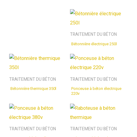
TRAITEMENT DU BÉTON
Bétonnière électrique 250l
TRAITEMENT DU BÉTON
TRAITEMENT DU BÉTON
Bétonnière thermique 350l
Ponceuse à béton électrique
220v
TRAITEMENT DU BÉTON
TRAITEMENT DU BÉTON