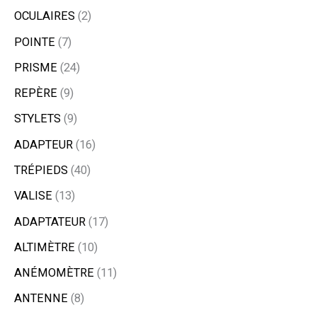
OCULAIRES
2
POINTE
7
PRISME
24
REPÈRE
9
STYLETS
9
ADAPTEUR
16
TRÉPIEDS
40
VALISE
13
ADAPTATEUR
17
ALTIMÈTRE
10
ANÉMOMÈTRE
11
ANTENNE
8