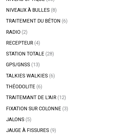
NIVEAUX À BULLES
8
TRAITEMENT DU BÉTON
6
RADIO
2
RECEPTEUR
4
STATION TOTALE
28
GPS/GNSS
13
TALKIES WALKIES
6
THÉODOLITE
6
TRAITEMANT DE L'AIR
12
FIXATION SUR COLONNE
3
JALONS
5
JAUGE À FISSURES
9