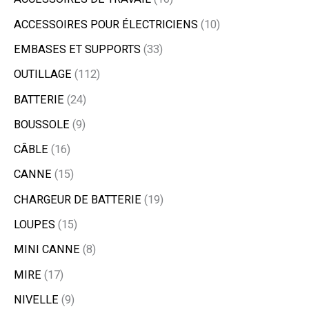
ACCESSOIRES POUR ÉLECTRICIENS
10
EMBASES ET SUPPORTS
33
OUTILLAGE
112
BATTERIE
24
BOUSSOLE
9
CÂBLE
16
CANNE
15
CHARGEUR DE BATTERIE
19
LOUPES
15
MINI CANNE
8
MIRE
17
NIVELLE
9