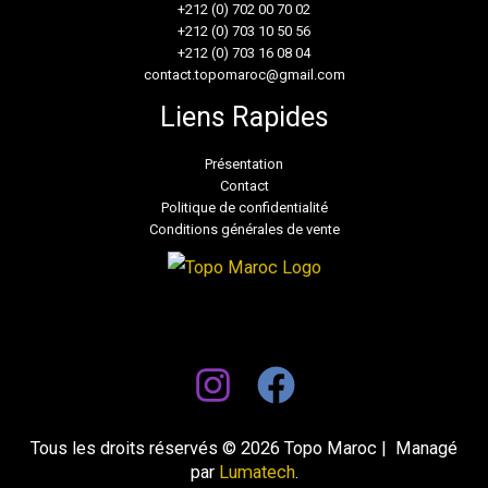
+212 (0) 702 00 70 02
+212 (0) 703 10 50 56
+212 (0) 703 16 08 04
contact.topomaroc@gmail.com
Liens Rapides
Présentation
Contact
Politique de confidentialité
Conditions générales de vente
Tous les droits réservés © 2026 Topo Maroc | Managé
par
Lumatech
.