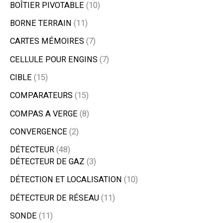
BOÎTIER PIVOTABLE
10
BORNE TERRAIN
11
CARTES MÉMOIRES
7
CELLULE POUR ENGINS
7
CIBLE
15
COMPARATEURS
15
COMPAS A VERGE
8
CONVERGENCE
2
DÉTECTEUR
48
DÉTECTEUR DE GAZ
3
DÉTECTION ET LOCALISATION
10
DÉTECTEUR DE RÉSEAU
11
SONDE
11