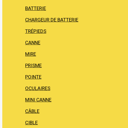
BATTERIE
CHARGEUR DE BATTERIE
TRÉPIEDS
CANNE
MIRE
PRISME
POINTE
OCULAIRES
MINI CANNE
CÂBLE
CIBLE