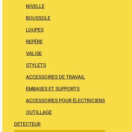
NIVELLE
BOUSSOLE
LOUPES
REPÈRE
VALISE
STYLETS
ACCESSOIRES DE TRAVAIL
EMBASES ET SUPPORTS
ACCESSOIRES POUR ÉLECTRICIENS
OUTILLAGE
DÉTECTEUR