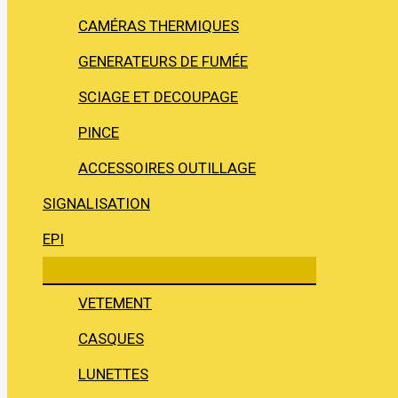
CAMÉRAS THERMIQUES
GENERATEURS DE FUMÉE
SCIAGE ET DECOUPAGE
PINCE
ACCESSOIRES OUTILLAGE
SIGNALISATION
EPI
VETEMENT
CASQUES
LUNETTES