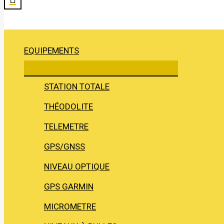
EQUIPEMENTS
STATION TOTALE
THÉODOLITE
TELEMETRE
GPS/GNSS
NIVEAU OPTIQUE
GPS GARMIN
MICROMETRE