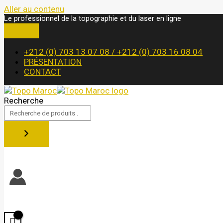
Aller au contenu
Le professionnel de la topographie et du laser en ligne
+212 (0) 703 13 07 08 / +212 (0) 703 16 08 04
PRÉSENTATION
CONTACT
Recherche