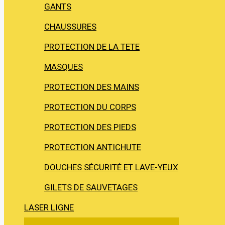
GANTS
CHAUSSURES
PROTECTION DE LA TETE
MASQUES
PROTECTION DES MAINS
PROTECTION DU CORPS
PROTECTION DES PIEDS
PROTECTION ANTICHUTE
DOUCHES SÉCURITÉ ET LAVE-YEUX
GILETS DE SAUVETAGES
LASER LIGNE