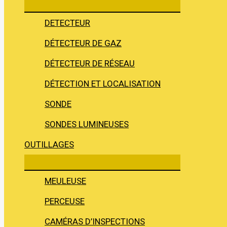
DETECTEUR
DÉTECTEUR DE GAZ
DÉTECTEUR DE RÉSEAU
DÉTECTION ET LOCALISATION
SONDE
SONDES LUMINEUSES
OUTILLAGES
MEULEUSE
PERCEUSE
CAMÉRAS D’INSPECTIONS