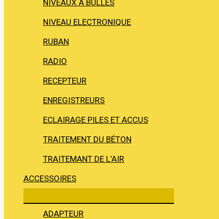
NIVEAUX À BULLES
NIVEAU ELECTRONIQUE
RUBAN
RADIO
RECEPTEUR
ENREGISTREURS
ECLAIRAGE PILES ET ACCUS
TRAITEMENT DU BÉTON
TRAITEMANT DE L’AIR
ACCESSOIRES
ADAPTEUR