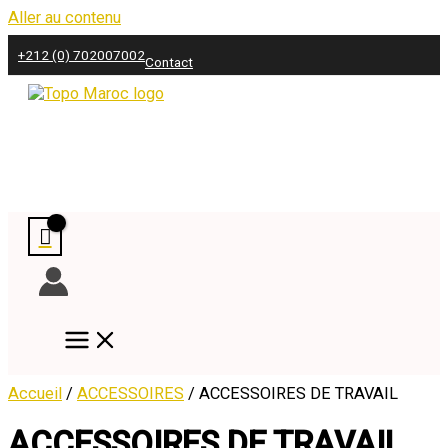
Aller au contenu
+212 (0) 702007002
Contact
Accueil
/
ACCESSOIRES
/ ACCESSOIRES DE TRAVAIL
ACCESSOIRES DE TRAVAIL