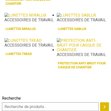
CHANTIER
ACCESSOIRES DE TRAVAIL
ACCESSOIRES DE TRAVAIL
LUNETTES MIRALUX
LUNETTES SABLUX
ACCESSOIRES DE TRAVAIL
LUNETTES TREAD
ACCESSOIRES DE TRAVAIL
PROTECTION ANTI-BRUIT POUR
CASQUE DE CHANTIER
Recherche