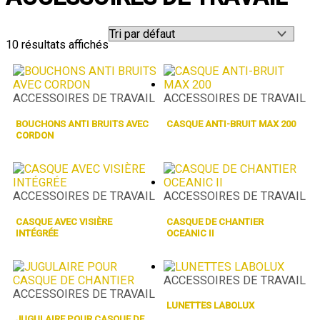
10 résultats affichés
ACCESSOIRES DE TRAVAIL
ACCESSOIRES DE TRAVAIL
BOUCHONS ANTI BRUITS AVEC
CASQUE ANTI-BRUIT MAX 200
CORDON
ACCESSOIRES DE TRAVAIL
ACCESSOIRES DE TRAVAIL
CASQUE AVEC VISIÈRE
CASQUE DE CHANTIER
INTÉGRÉE
OCEANIC II
ACCESSOIRES DE TRAVAIL
ACCESSOIRES DE TRAVAIL
LUNETTES LABOLUX
JUGULAIRE POUR CASQUE DE