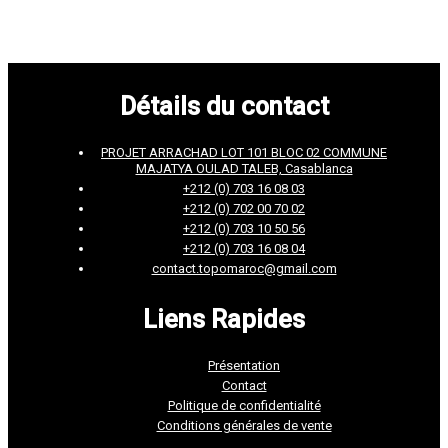
Détails du contact
PROJET ARRACHAD LOT 101 BLOC 02 COMMUNE
MAJATYA OULAD TALEB, Casablanca
+212 (0) 703 16 08 03
+212 (0) 702 00 70 02
+212 (0) 703 10 50 56
+212 (0) 703 16 08 04
contact.topomaroc@gmail.com
Liens Rapides
Présentation
Contact
Politique de confidentialité
Conditions générales de vente