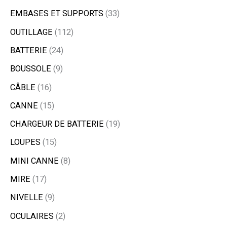
EMBASES ET SUPPORTS
33
OUTILLAGE
112
BATTERIE
24
BOUSSOLE
9
CÂBLE
16
CANNE
15
CHARGEUR DE BATTERIE
19
LOUPES
15
MINI CANNE
8
MIRE
17
NIVELLE
9
OCULAIRES
2