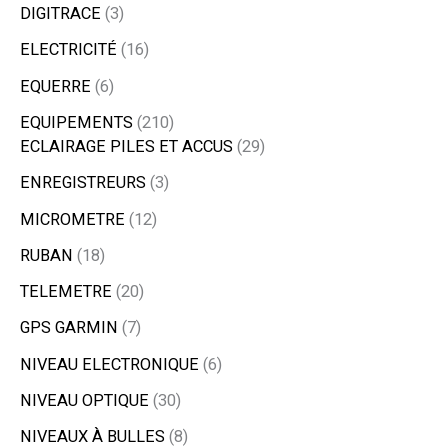
DIGITRACE
3
ELECTRICITÉ
16
EQUERRE
6
EQUIPEMENTS
210
ECLAIRAGE PILES ET ACCUS
29
ENREGISTREURS
3
MICROMETRE
12
RUBAN
18
TELEMETRE
20
GPS GARMIN
7
NIVEAU ELECTRONIQUE
6
NIVEAU OPTIQUE
30
NIVEAUX À BULLES
8