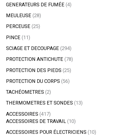
GENERATEURS DE FUMÉE
4
MEULEUSE
28
PERCEUSE
25
PINCE
11
SCIAGE ET DECOUPAGE
294
PROTECTION ANTICHUTE
78
PROTECTION DES PIEDS
25
PROTECTION DU CORPS
56
TACHÉOMETRES
2
THERMOMETRES ET SONDES
13
ACCESSOIRES
417
ACCESSOIRES DE TRAVAIL
10
ACCESSOIRES POUR ÉLECTRICIENS
10