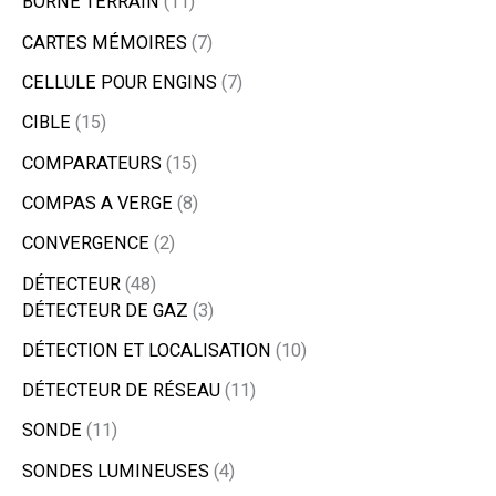
BORNE TERRAIN
11
CARTES MÉMOIRES
7
CELLULE POUR ENGINS
7
CIBLE
15
COMPARATEURS
15
COMPAS A VERGE
8
CONVERGENCE
2
DÉTECTEUR
48
DÉTECTEUR DE GAZ
3
DÉTECTION ET LOCALISATION
10
DÉTECTEUR DE RÉSEAU
11
SONDE
11
SONDES LUMINEUSES
4