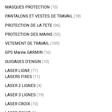
MASQUES PROTECTION
10
PANTALONS ET VESTES DE TRAVAIL
18
PROTECTION DE LA TETE
96
PROTECTION DES MAINS
55
VETEMENT DE TRAVAIL
109
GPS Marine GARMIN
16
GUIDAGES D'ENGIN
10
LASER LIGNE
71
LASERS FIXES
11
LASER 2 LIGNES
4
LASER 3 LIGNES
19
LASER CROIX
10