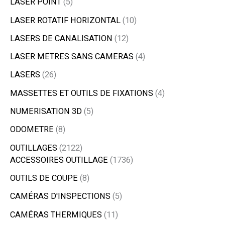
LASER POINT
5
LASER ROTATIF HORIZONTAL
10
LASERS DE CANALISATION
12
LASER METRES SANS CAMERAS
4
LASERS
26
MASSETTES ET OUTILS DE FIXATIONS
4
NUMERISATION 3D
5
ODOMETRE
8
OUTILLAGES
2122
ACCESSOIRES OUTILLAGE
1736
OUTILS DE COUPE
8
CAMÉRAS D'INSPECTIONS
5
CAMÉRAS THERMIQUES
11