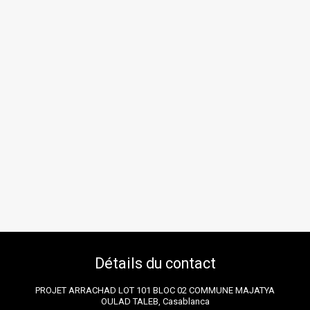
Détails du contact
PROJET ARRACHAD LOT 101 BLOC 02 COMMUNE MAJATYA
OULAD TALEB, Casablanca