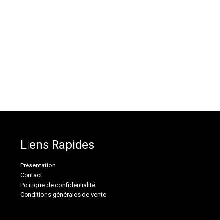
Liens Rapides
Présentation
Contact
Politique de confidentialité
Conditions générales de vente