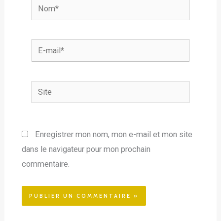
Nom*
E-
mail*
Site
Enregistrer mon nom, mon e-mail et mon site
dans le navigateur pour mon prochain
commentaire.