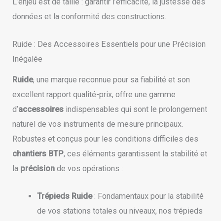
L’enjeu est de taille : garantir l’efficacité, la justesse des
données et la conformité des constructions.
Ruide : Des Accessoires Essentiels pour une Précision
Inégalée
Ruide
, une marque reconnue pour sa fiabilité et son
excellent rapport qualité-prix, offre une gamme
d’
accessoires
indispensables qui sont le prolongement
naturel de vos instruments de mesure principaux.
Robustes et conçus pour les conditions difficiles des
chantiers BTP
, ces éléments garantissent la stabilité et
la
précision
de vos opérations :
Trépieds Ruide
: Fondamentaux pour la stabilité
de vos stations totales ou niveaux, nos trépieds