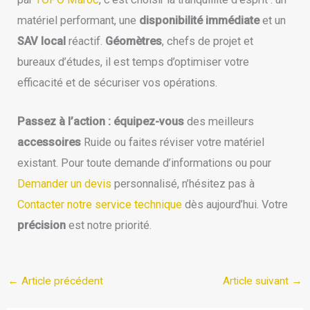
matériel performant, une
disponibilité immédiate
et un
SAV local
réactif.
Géomètres
, chefs de projet et
bureaux d’études, il est temps d’optimiser votre
efficacité et de sécuriser vos opérations.
Passez à l’action :
équipez-vous
des meilleurs
accessoires
Ruide ou faites réviser votre matériel
existant. Pour toute demande d’informations ou pour
Demander un devis
personnalisé, n’hésitez pas à
Contacter notre service technique
dès aujourd’hui. Votre
précision
est notre priorité.
←
Article précédent
Article suivant
→