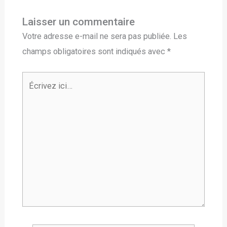
Laisser un commentaire
Votre adresse e-mail ne sera pas publiée.
Les
champs obligatoires sont indiqués avec
*
Écrivez
ici…