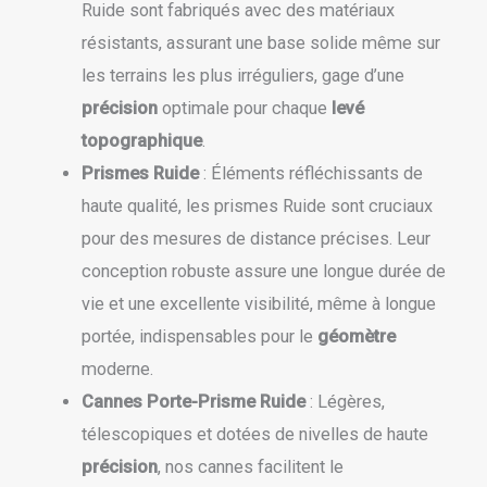
Ruide sont fabriqués avec des matériaux
résistants, assurant une base solide même sur
les terrains les plus irréguliers, gage d’une
précision
optimale pour chaque
levé
topographique
.
Prismes Ruide
: Éléments réfléchissants de
haute qualité, les prismes Ruide sont cruciaux
pour des mesures de distance précises. Leur
conception robuste assure une longue durée de
vie et une excellente visibilité, même à longue
portée, indispensables pour le
géomètre
moderne.
Cannes Porte-Prisme Ruide
: Légères,
télescopiques et dotées de nivelles de haute
précision
, nos cannes facilitent le