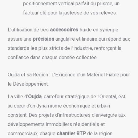
positionnement vertical parfait du prisme, un
facteur clé pour la justesse de vos relevés.
L’utilisation de ces
accessoires
Ruide en synergie
assure une
précision
angulaire et linéaire qui répond aux
standards les plus stricts de l’industrie, renforçant la
confiance dans chaque donnée collectée.
Oujda et sa Région : L’Exigence d’un Matériel Fiable pour
le Développement
La ville d’
Oujda
, carrefour stratégique de l’Oriental, est
au cœur d’un dynamisme économique et urbain
constant. Des projets d’infrastructures d’envergure aux
développements immobiliers résidentiels et
commerciaux, chaque
chantier BTP
de la région