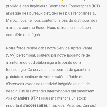
privilégié des Ingénieurs Géomètres-Topographes (IGT)
ainsi que des bureaux d’études les plus renommés au
Maroc, nous ne nous contentons pas de distribuer des
marques comme Ruide. Nous offrons une solution
complète et intégrée.
Notre force réside dans notre Service Après-Vente
(SAV) performant, soutenu par notre laboratoire de
maintenance et d’étalonnage à la pointe de la
technologie. Ce service nous permet de garantir la
précision
continue de votre matériel Ruide et
d’intervenir avec une réactivité inégalée en cas de
besoin. Fini les attentes interminables qui paralysent
vos
chantiers BTP
! Nous maintenons un stock
important d’
accessoires
(Trépieds, Prismes, Cannes)