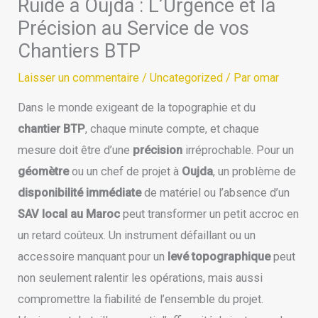
Ruide à Oujda : L’Urgence et la
Précision au Service de vos
Chantiers BTP
Laisser un commentaire
/
Uncategorized
/ Par
omar
Dans le monde exigeant de la topographie et du
chantier BTP
, chaque minute compte, et chaque
mesure doit être d’une
précision
irréprochable. Pour un
géomètre
ou un chef de projet à
Oujda
, un problème de
disponibilité immédiate
de matériel ou l’absence d’un
SAV local au Maroc
peut transformer un petit accroc en
un retard coûteux. Un instrument défaillant ou un
accessoire manquant pour un
levé topographique
peut
non seulement ralentir les opérations, mais aussi
compromettre la fiabilité de l’ensemble du projet.