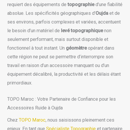
requiert des équipements de
topographie
d’une fiabilité
absolue. Les spécificités géographiques d’
Oujda
et de
ses environs, parfois complexes et variées, accentuent
le besoin d’un matériel de
levé topographique
non
seulement performant, mais surtout disponible et
fonctionnel à tout instant. Un
géomètre
opérant dans
cette région ne peut se permettre d’interrompre son
travail en raison d’un accessoire manquant ou d’un
équipement décalibré, la productivité et les délais étant
primordiaux.
TOPO Maroc : Votre Partenaire de Confiance pour les
Accessoires Ruide à Oujda
Chez
TOPO Maroc
, nous saisissons pleinement ces
enjeux. En tant que
Spécialiste Topographie
et partenaire