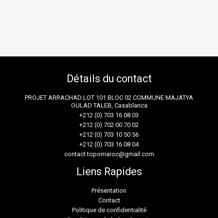
Détails du contact
PROJET ARRACHAD LOT 101 BLOC 02 COMMUNE MAJATYA
OULAD TALEB, Casablanca
+212 (0) 703 16 08 03
+212 (0) 702 00 70 02
+212 (0) 703 10 50 56
+212 (0) 703 16 08 04
contact.topomaroc@gmail.com
Liens Rapides
Présentation
Contact
Politique de confidentialité