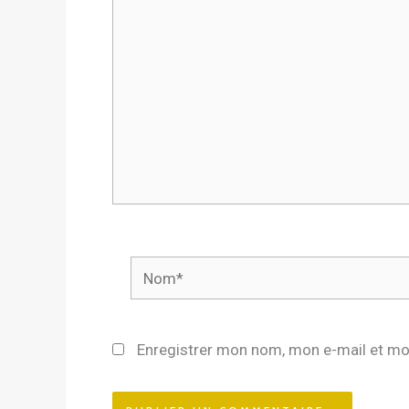
Nom*
Enregistrer mon nom, mon e-mail et mo