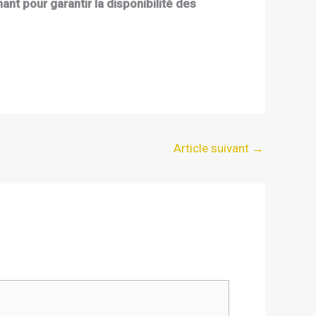
 pour garantir la disponibilité des
Article suivant
→