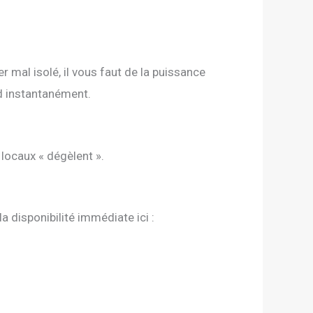
r mal isolé, il vous faut de la puissance
d instantanément.
locaux « dégèlent ».
 disponibilité immédiate ici :