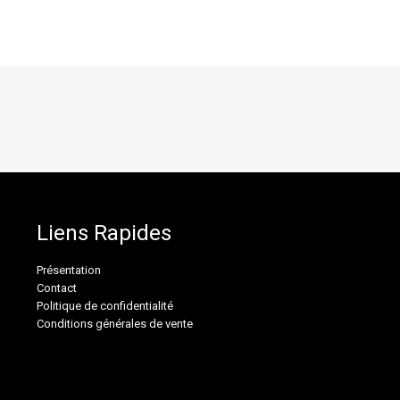
Liens Rapides
Présentation
Contact
Politique de confidentialité
Conditions générales de vente