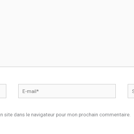
E-
Sit
mail*
n site dans le navigateur pour mon prochain commentaire.