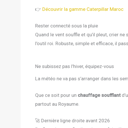
👉
Découvrir la gamme Caterpillar Maroc
Rester connecté sous la pluie
Quand le vent souffle et qu’il pleut, crier 
l’outil roi. Robuste, simple et efficace, il p
Ne subissez pas l’hiver, équipez-vous
La météo ne va pas s’arranger dans les sema
Que ce soit pour un
chauffage soufflant
d’u
partout au Royaume.
🚀 Dernière ligne droite avant 2026