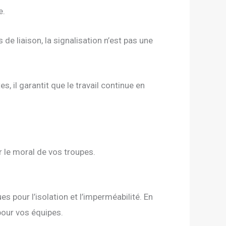
e.
de liaison, la signalisation n’est pas une
, il garantit que le travail continue en
er le moral de vos troupes.
 pour l’isolation et l’imperméabilité. En
 pour vos équipes.