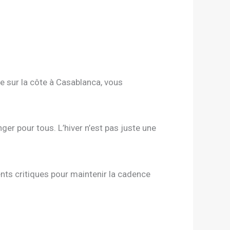
e sur la côte à Casablanca, vous
ger pour tous. L’hiver n’est pas juste une
nts critiques pour maintenir la cadence