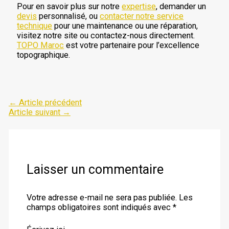
Pour en savoir plus sur notre
expertise
, demander un
devis
personnalisé, ou
contacter notre service
technique
pour une maintenance ou une réparation,
visitez notre site ou contactez-nous directement.
TOPO Maroc
est votre partenaire pour l’excellence
topographique.
←
Article précédent
Article suivant
→
Laisser un commentaire
Votre adresse e-mail ne sera pas publiée.
Les
champs obligatoires sont indiqués avec
*