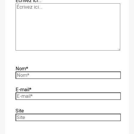
Écrivez ici…
Nom*
E-mail*
Site