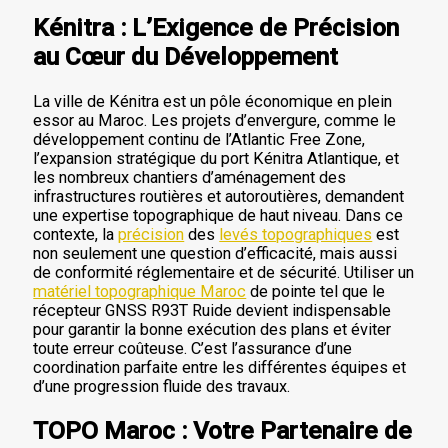
Kénitra : L’Exigence de Précision
au Cœur du Développement
La ville de Kénitra est un pôle économique en plein
essor au Maroc. Les projets d’envergure, comme le
développement continu de l’Atlantic Free Zone,
l’expansion stratégique du port Kénitra Atlantique, et
les nombreux chantiers d’aménagement des
infrastructures routières et autoroutières, demandent
une expertise topographique de haut niveau. Dans ce
contexte, la
précision
des
levés topographiques
est
non seulement une question d’efficacité, mais aussi
de conformité réglementaire et de sécurité. Utiliser un
matériel topographique Maroc
de pointe tel que le
récepteur GNSS R93T Ruide devient indispensable
pour garantir la bonne exécution des plans et éviter
toute erreur coûteuse. C’est l’assurance d’une
coordination parfaite entre les différentes équipes et
d’une progression fluide des travaux.
TOPO Maroc : Votre Partenaire de