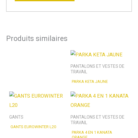
Produits similaires
PANTALONS ET VESTES DE
TRAVAIL
PARKA KETA JAUNE
GANTS
PANTALONS ET VESTES DE
TRAVAIL
GANTS EUROWINTER L20
PARKA 4 EN 1 KANATA
ORANGE