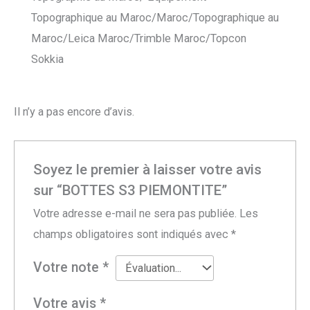
Topographique au Maroc/Maroc/Topographique au
Maroc/Leica Maroc/Trimble Maroc/Topcon
Sokkia
Il n’y a pas encore d’avis.
Soyez le premier à laisser votre avis
sur “BOTTES S3 PIEMONTITE”
Votre adresse e-mail ne sera pas publiée.
Les
champs obligatoires sont indiqués avec
*
Votre note
*
Votre avis
*