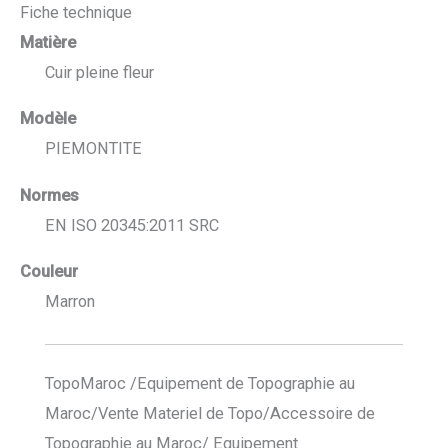
Fiche technique
Matière
Cuir pleine fleur
Modèle
PIEMONTITE
Normes
EN ISO 20345:2011 SRC
Couleur
Marron
TopoMaroc /Equipement de Topographie au
Maroc/Vente Materiel de Topo/Accessoire de
Topographie au Maroc/ Equipement