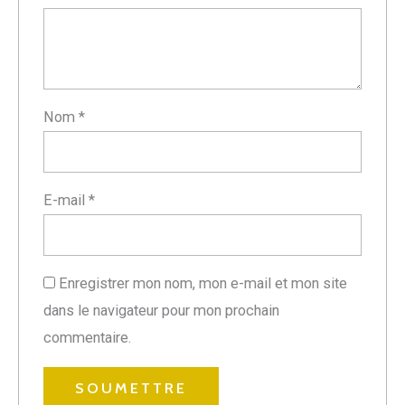
Nom
*
E-mail
*
Enregistrer mon nom, mon e-mail et mon site
dans le navigateur pour mon prochain
commentaire.