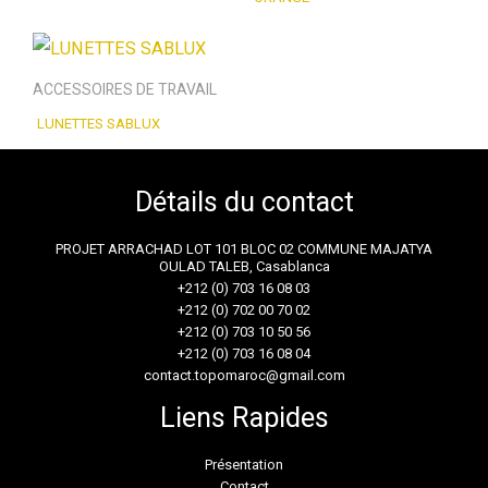
ACCESSOIRES DE TRAVAIL
LUNETTES SABLUX
Détails du contact
PROJET ARRACHAD LOT 101 BLOC 02 COMMUNE MAJATYA
OULAD TALEB, Casablanca
+212 (0) 703 16 08 03
+212 (0) 702 00 70 02
+212 (0) 703 10 50 56
+212 (0) 703 16 08 04
contact.topomaroc@gmail.com
Liens Rapides
Présentation
Contact