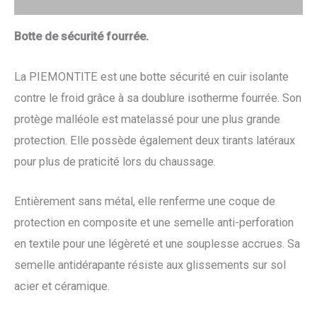
Botte de sécurité fourrée.
La PIEMONTITE est une botte sécurité en cuir isolante
contre le froid grâce à sa doublure isotherme fourrée. Son
protège malléole est matelassé pour une plus grande
protection. Elle possède également deux tirants latéraux
pour plus de praticité lors du chaussage.
Entièrement sans métal, elle renferme une coque de
protection en composite et une semelle anti-perforation
en textile pour une légèreté et une souplesse accrues. Sa
semelle antidérapante résiste aux glissements sur sol
acier et céramique.