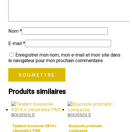
Nom
*
E-mail
*
Enregistrer mon nom, mon e-mail et mon site dans
le navigateur pour mon prochain commentaire.
Produits similaires
BOUSSOLE
BOUSSOLE
Tandem boussole KB14 +
Boussole prismatic
clinomètre PM5
compasse