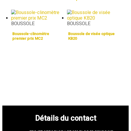
BOUSSOLE
BOUSSOLE
Boussole-clinomètre
Boussole de visée optique
premier prix MC2
KB20
Détails du contact