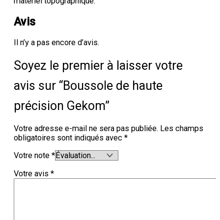
matériel topographique.
Avis
Il n’y a pas encore d’avis.
Soyez le premier à laisser votre
avis sur “Boussole de haute
précision Gekom”
Votre adresse e-mail ne sera pas publiée.
Les champs
obligatoires sont indiqués avec
*
Votre note
*
Votre avis
*