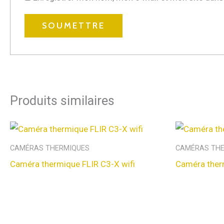
Produits similaires
CAMÉRAS THERMIQUES
CAMÉRAS TH
Caméra thermique FLIR C3-X wifi
Caméra ther