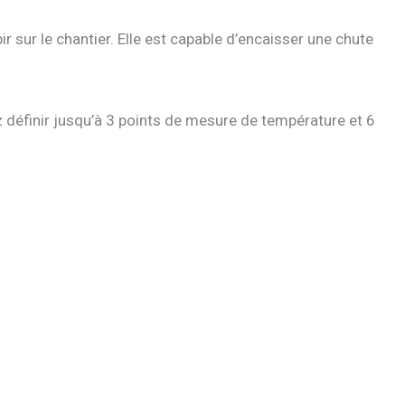
 sur le chantier. Elle est capable d’encaisser une chute
définir jusqu’à 3 points de mesure de température et 6