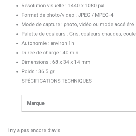
Résolution visuelle : 1440 x 1080 pxl
Format de photo/video : JPEG / MPEG-4
Mode de capture : photo, vidéo ou mode accéléré
Palette de couleurs : Gris, couleurs chaudes, couleu
Autonomie : environ 1h
Durée de charge : 40 min
Dimensions : 68 x 34 x 14 mm
Poids : 36.5 gr
SPÉCIFICATIONS TECHNIQUES
Marque
Il n’y a pas encore d’avis.