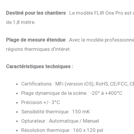
Destiné pour les chantiers
: Le modèle FLIR One Pro est c
de 1,8 mètre.
Plage de mesure étendue
: Avec le modèle professionne
régions thermiques d’intéret.
Caractéristiques techniques :
Certifications : MFi (version iOS), RoHS, CE/FCC,
Plage dynamique de la scène : -20° à +400°C
Précision +/- 3°C
Sensibilité thermique : 150 mK
Opturateur : Automatique / Manuel
Résolution thermique : 160 x 120 pxl