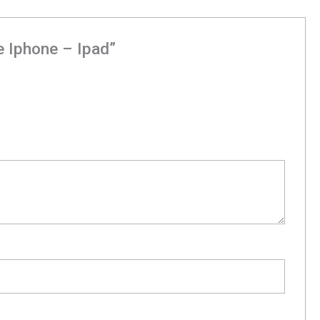
e Iphone – Ipad”