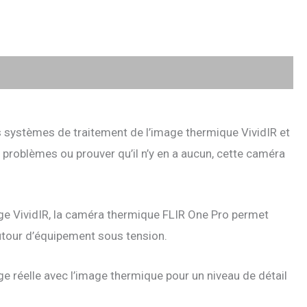
 systèmes de traitement de l’image thermique VividIR et
 problèmes ou prouver qu’il n’y en a aucun, cette caméra
age VividIR, la caméra thermique FLIR One Pro permet
autour d’équipement sous tension.
e réelle avec l’image thermique pour un niveau de détail