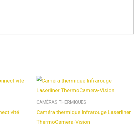
CAMÉRAS THERMIQUES
ectivité
Caméra thermique Infrarouge Laserliner
ThermoCamera-Vision