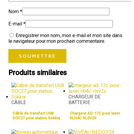
Nom
*
E-mail
*
Enregistrer mon nom, mon e-mail et mon site dans
le navigateur pour mon prochain commentaire.
Produits similaires
CHARGEUR DE
CÂBLE
BATTERIE
Câble de transfert USB
Chargeur AD-17C pour laser
DOC27 pour station Sokkia
RLH4C RLSV2S