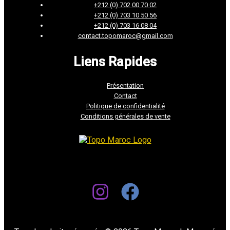
+212 (0) 702 00 70 02
+212 (0) 703 10 50 56
+212 (0) 703 16 08 04
contact.topomaroc@gmail.com
Liens Rapides
Présentation
Contact
Politique de confidentialité
Conditions générales de vente