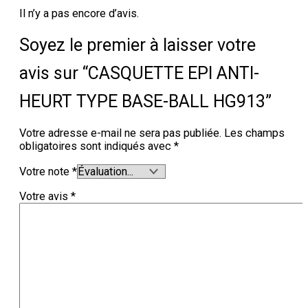
Il n’y a pas encore d’avis.
Soyez le premier à laisser votre
avis sur “CASQUETTE EPI ANTI-
HEURT TYPE BASE-BALL HG913”
Votre adresse e-mail ne sera pas publiée.
Les champs
obligatoires sont indiqués avec
*
Votre note
*
Votre avis
*