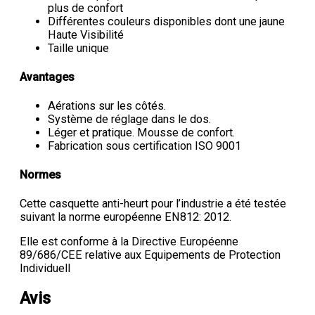
plus de confort
Différentes couleurs disponibles dont une jaune
Haute Visibilité
Taille unique
Avantages
Aérations sur les côtés.
Système de réglage dans le dos.
Léger et pratique. Mousse de confort.
Fabrication sous certification ISO 9001
Normes
Cette casquette anti-heurt pour l’industrie a été testée
suivant la norme européenne EN812: 2012.
Elle est conforme à la Directive Européenne
89/686/CEE relative aux Equipements de Protection
Individuell
Avis