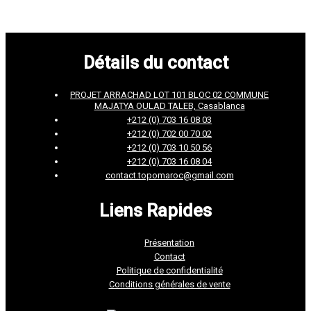
Détails du contact
PROJET ARRACHAD LOT 101 BLOC 02 COMMUNE
MAJATYA OULAD TALEB, Casablanca
+212 (0) 703 16 08 03
+212 (0) 702 00 70 02
+212 (0) 703 10 50 56
+212 (0) 703 16 08 04
contact.topomaroc@gmail.com
Liens Rapides
Présentation
Contact
Politique de confidentialité
Conditions générales de vente