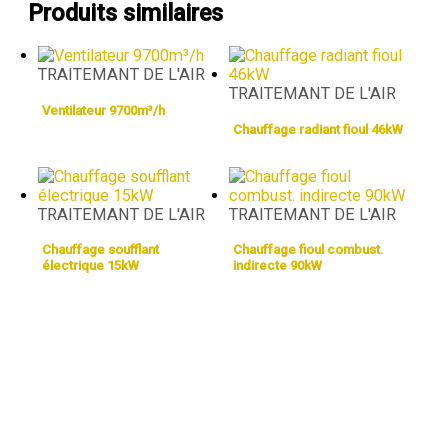
Produits similaires
TRAITEMANT DE L'AIR
TRAITEMANT DE L'AIR
Ventilateur 9700m³/h
Chauffage radiant fioul 46kW
TRAITEMANT DE L'AIR
TRAITEMANT DE L'AIR
Chauffage soufflant
Chauffage fioul combust.
électrique 15kW
indirecte 90kW