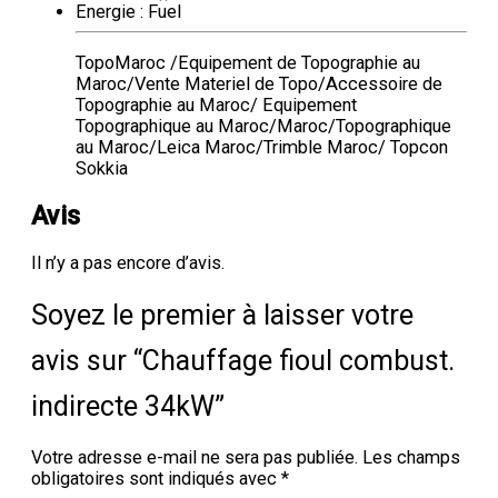
Energie : Fuel
TopoMaroc /Equipement de Topographie au
Maroc/Vente Materiel de Topo/Accessoire de
Topographie au Maroc/ Equipement
Topographique au Maroc/Maroc/Topographique
au Maroc/Leica Maroc/Trimble Maroc/ Topcon
Sokkia
Avis
Il n’y a pas encore d’avis.
Soyez le premier à laisser votre
avis sur “Chauffage fioul combust.
indirecte 34kW”
Votre adresse e-mail ne sera pas publiée.
Les champs
obligatoires sont indiqués avec
*