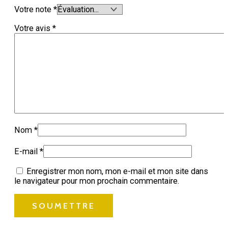
Votre note
*
Votre avis
*
Nom
*
E-mail
*
Enregistrer mon nom, mon e-mail et mon site dans
le navigateur pour mon prochain commentaire.