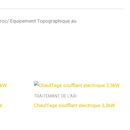
roc/ Equipement Topographique au
TRAITEMANT DE L'AIR
W
Chauffage soufflant électrique 3,3kW