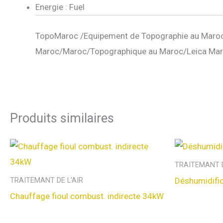
Energie : Fuel
TopoMaroc /Equipement de Topographie au Maroc
Maroc/Maroc/Topographique au Maroc/Leica Mar
Produits similaires
TRAITEMANT D
Déshumidifi
TRAITEMANT DE L'AIR
Chauffage fioul combust. indirecte 34kW