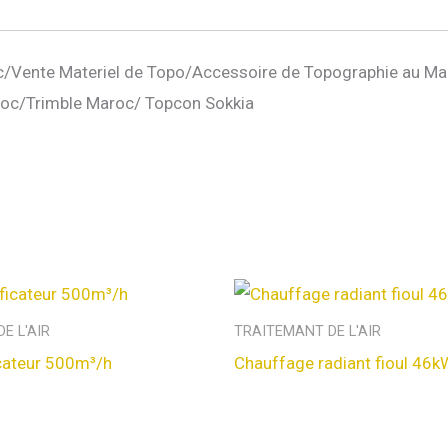
/Vente Materiel de Topo/Accessoire de Topographie au Ma
oc/Trimble Maroc/ Topcon Sokkia
E L'AIR
TRAITEMANT DE L'AIR
cateur 500m³/h
Chauffage radiant fioul 46k