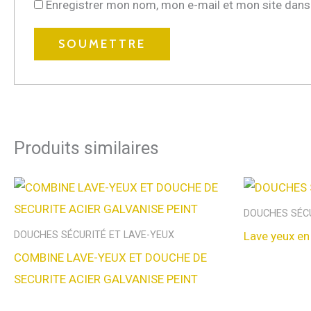
Enregistrer mon nom, mon e-mail et mon site dans
Produits similaires
DOUCHES SÉCU
Lave yeux en
DOUCHES SÉCURITÉ ET LAVE-YEUX
COMBINE LAVE-YEUX ET DOUCHE DE
SECURITE ACIER GALVANISE PEINT