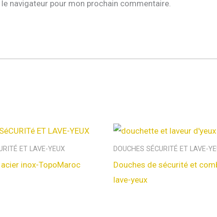
 le navigateur pour mon prochain commentaire.
RITÉ ET LAVE-YEUX
DOUCHES SÉCURITÉ ET LAVE-Y
 acier inox-TopoMaroc
Douches de sécurité et com
lave-yeux