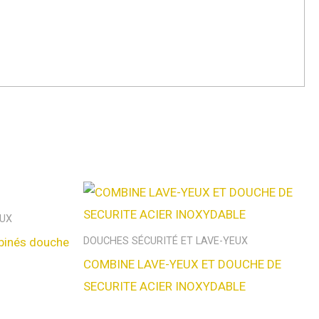
EUX
binés douche
DOUCHES SÉCURITÉ ET LAVE-YEUX
COMBINE LAVE-YEUX ET DOUCHE DE
SECURITE ACIER INOXYDABLE