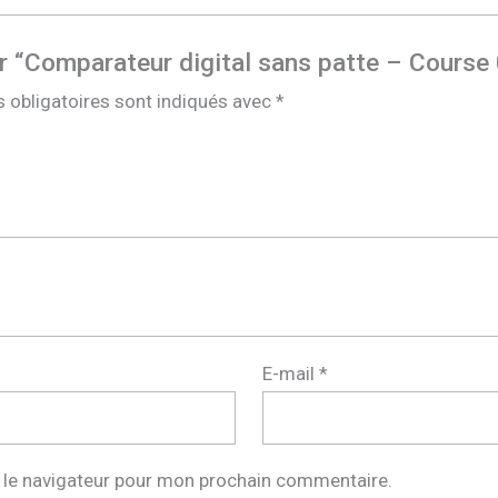
sur “Comparateur digital sans patte – Cours
 obligatoires sont indiqués avec
*
E-mail
*
 le navigateur pour mon prochain commentaire.