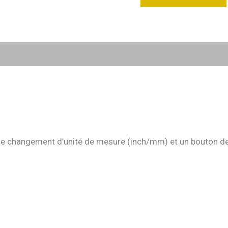
 de changement d’unité de mesure (inch/mm) et un bouton d