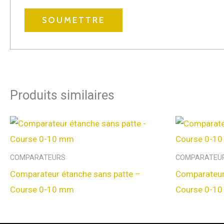
Produits similaires
COMPARATEURS
COMPARATEU
Comparateur étanche sans patte –
Comparateur
Course 0-10 mm
Course 0-1