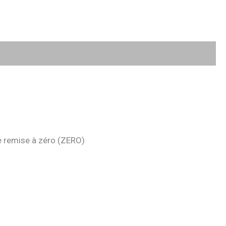
e remise à zéro (ZERO)