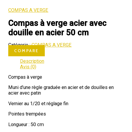
COMPAS A VERGE
Compas à verge acier avec
douille en acier 50 cm
Catégorie :
COMPAS A VERGE
COMPARE
Description
Avis (0)
Compas à verge
Muni d’une règle graduée en acier et de douilles en
acier avec patin
Vernier au 1/20 et réglage fin
Pointes trempées
Longueur : 50 cm