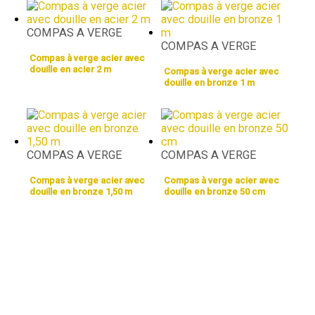
COMPAS A VERGE
COMPAS A VERGE
Compas à verge acier avec
douille en acier 2 m
Compas à verge acier avec
douille en bronze 1 m
COMPAS A VERGE
COMPAS A VERGE
Compas à verge acier avec
Compas à verge acier avec
douille en bronze 1,50 m
douille en bronze 50 cm