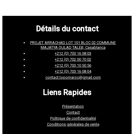
Détails du contact
PROJET ARRACHAD LOT 101 BLOC 02 COMMUNE
MAJATYA OULAD TALEB, Casablanca
+212 (0) 703 16 08 03
+212 (0) 702 00 70 02
+212 (0) 703 10 50 56
+212 (0) 703 16 08 04
contact.topomaroc@gmail.com
Liens Rapides
Présentation
Contact
Politique de confidentialité
Conditions générales de vente