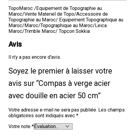
TopoMaroc /Equipement de Topographie au
Maroc/Vente Materiel de Topo/Accessoire de
Topographie au Maroc/ Equipement Topographique au
Maroc/Maroc/Topographique au Maroc/Leica
Maroc/Trimble Maroc/ Topcon Sokkia
Avis
Il n’y a pas encore d’avis.
Soyez le premier à laisser votre
avis sur “Compas à verge acier
avec douille en acier 50 cm”
Votre adresse e-mail ne sera pas publiée.
Les champs
obligatoires sont indiqués avec
*
Votre note
*