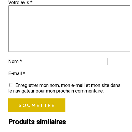
Votre avis
*
Nom
*
E-mail
*
Enregistrer mon nom, mon e-mail et mon site dans
le navigateur pour mon prochain commentaire.
Produits similaires