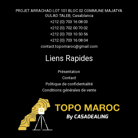
PROJET ARRACHAD LOT 101 BLOC 02 COMMUNE MAJATYA
OULAD TALEB, Casablanca
+212 (0) 703 16 08 03
+212 (0) 702 00 70 02
+212 (0) 703 10 50 56
+212 (0) 703 16 08 04
contact.topomaroc@gmail.com
Liens Rapides
Présentation
Contact
Politique de confidentialité
Conditions générales de vente