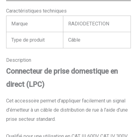
Caractéristiques techniques
Marque
RADIODETECTION
Type de produit
Câble
Description
Connecteur de prise domestique en
direct (LPC)
Cet accessoire permet d’appliquer facilement un signal
d’émetteur à un câble de distribution de rue à l’aide d’une
prise secteur standard.
Qualifié pour une utilisation en CAT III 600V, CAT IV 300V.