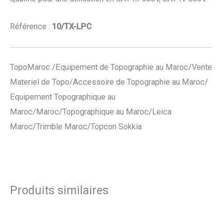
Référence :
10/TX-LPC
TopoMaroc /Equipement de Topographie au Maroc/Vente
Materiel de Topo/Accessoire de Topographie au Maroc/
Equipement Topographique au
Maroc/Maroc/Topographique au Maroc/Leica
Maroc/Trimble Maroc/Topcon Sokkia
Produits similaires