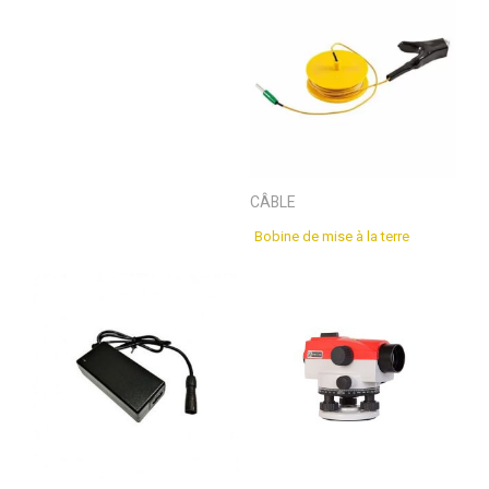
CÂBLE
Bobine de mise à la terre