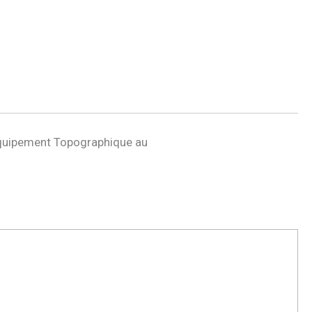
quipement Topographique au