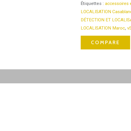
Étiquettes :
accessoires 
LOCALISATION Casablan
DÉTECTION ET LOCALISA
LOCALISATION Maroc
,
v
COMPARE