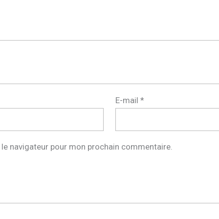
E-mail
*
 le navigateur pour mon prochain commentaire.