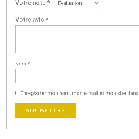
Votre note
*
Votre avis
*
Nom
*
Enregistrer mon nom, mon e-mail et mon site dans