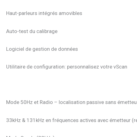
Haut-parleurs intégrés amovibles
Auto-test du calibrage
Logiciel de gestion de données
Utilitaire de configuration: personnalisez votre vScan
Mode 50Hz et Radio – localisation passive sans émetteu
33kHz & 131kHz en fréquences actives avec émetteur (r