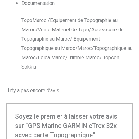
Documentation
TopoMaroc /Equipement de Topographie au
Maroc/Vente Materiel de Topo/Accessoire de
Topographie au Maroc/ Equipement
Topographique au Maroc/Maroc/Topographique au
Maroc/Leica Maroc/Trimble Maroc/ Topcon
Sokkia
Il n’y a pas encore d’avis.
Soyez le premier à laisser votre avis
sur “GPS Marine GARMIN eTrex 32x
acvec carte Topographique”