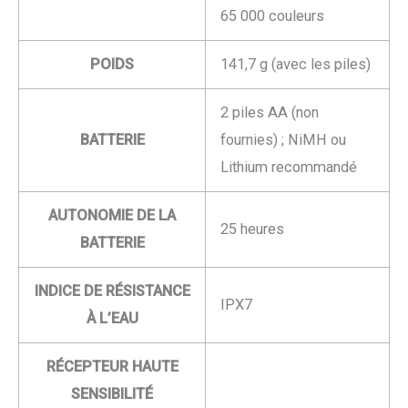
65 000 couleurs
POIDS
141,7 g (avec les piles)
2 piles AA (non
BATTERIE
fournies) ; NiMH ou
Lithium recommandé
AUTONOMIE DE LA
25 heures
BATTERIE
INDICE DE RÉSISTANCE
IPX7
À L’EAU
RÉCEPTEUR HAUTE
SENSIBILITÉ