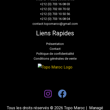
+212 (0) 703 16 08 03
+212 (0) 702 00 70 02
+212 (0) 703 10 50 56
+212 (0) 703 16 08 04
contact.topomaroc@gmail.com
Liens Rapides
Présentation
Contact
Politique de confidentialité
Conditions générales de vente
Tous les droits réservés © 2026 Topo Maroc | Managé