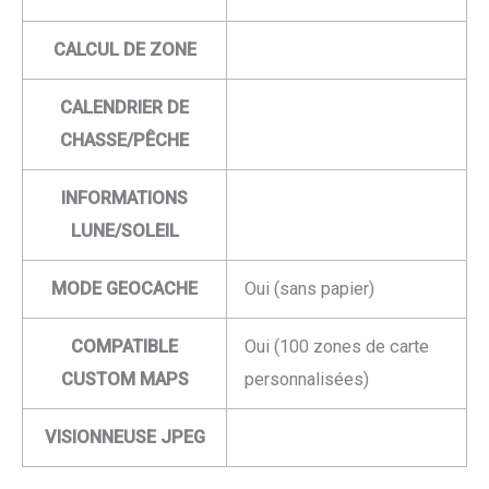
CALCUL DE ZONE
CALENDRIER DE
CHASSE/PÊCHE
INFORMATIONS
LUNE/SOLEIL
MODE GEOCACHE
Oui (sans papier)
COMPATIBLE
Oui (100 zones de carte
CUSTOM MAPS
personnalisées)
VISIONNEUSE JPEG