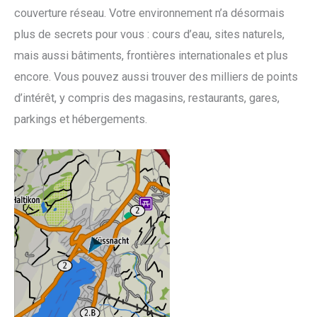
couverture réseau. Votre environnement n’a désormais
plus de secrets pour vous : cours d’eau, sites naturels,
mais aussi bâtiments, frontières internationales et plus
encore. Vous pouvez aussi trouver des milliers de points
d’intérêt, y compris des magasins, restaurants, gares,
parkings et hébergements.