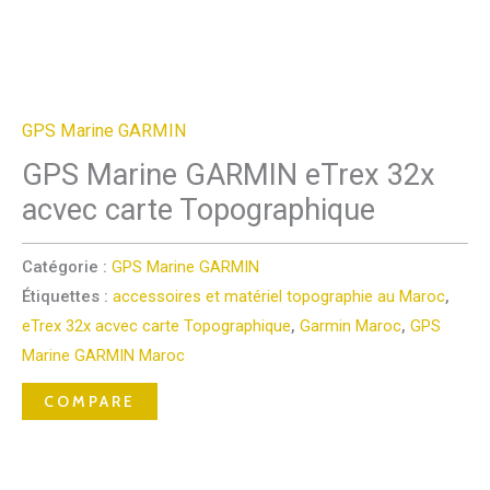
GPS Marine GARMIN
GPS Marine GARMIN eTrex 32x
acvec carte Topographique
Catégorie :
GPS Marine GARMIN
Étiquettes :
accessoires et matériel topographie au Maroc
,
eTrex 32x acvec carte Topographique
,
Garmin Maroc
,
GPS
Marine GARMIN Maroc
COMPARE