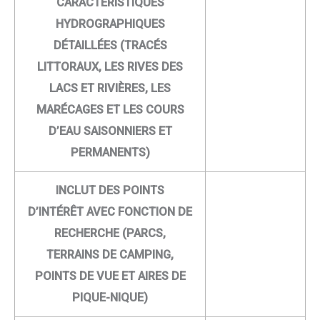
CARACTÉRISTIQUES
HYDROGRAPHIQUES
DÉTAILLÉES (TRACÉS
LITTORAUX, LES RIVES DES
LACS ET RIVIÈRES, LES
MARÉCAGES ET LES COURS
D’EAU SAISONNIERS ET
PERMANENTS)
INCLUT DES POINTS
D’INTÉRÊT AVEC FONCTION DE
RECHERCHE (PARCS,
TERRAINS DE CAMPING,
POINTS DE VUE ET AIRES DE
PIQUE-NIQUE)