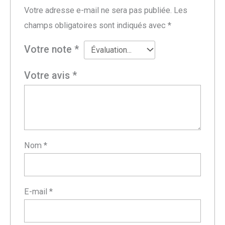
Votre adresse e-mail ne sera pas publiée.
Les
champs obligatoires sont indiqués avec
*
Votre note
*
Votre avis
*
Nom
*
E-mail
*