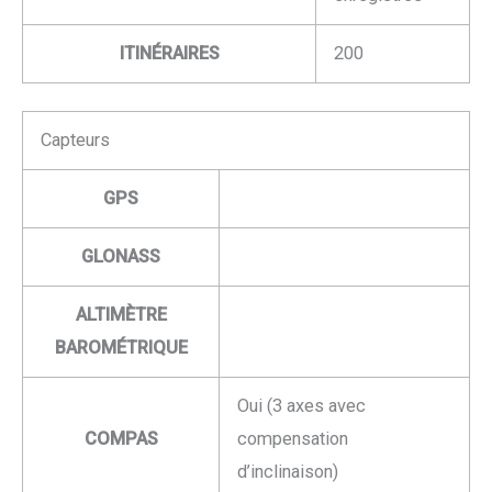
ITINÉRAIRES
200
Capteurs
GPS
GLONASS
ALTIMÈTRE
BAROMÉTRIQUE
Oui (3 axes avec
COMPAS
compensation
d’inclinaison)