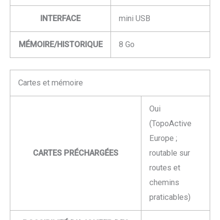
INTERFACE
mini USB
MÉMOIRE/HISTORIQUE
8 Go
Cartes et mémoire
Oui
(TopoActive
Europe ;
CARTES PRÉCHARGÉES
routable sur
routes et
chemins
praticables)