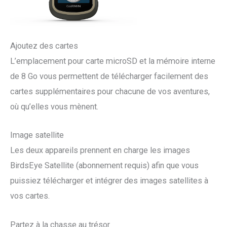
Ajoutez des cartes
L’emplacement pour carte microSD et la mémoire interne
de 8 Go vous permettent de télécharger facilement des
cartes supplémentaires pour chacune de vos aventures,
où qu’elles vous mènent.
Image satellite
Les deux appareils prennent en charge les images
BirdsEye Satellite (abonnement requis) afin que vous
puissiez télécharger et intégrer des images satellites à
vos cartes.
Partez à la chasse au trésor