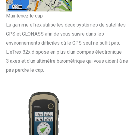
Maintenez le cap
La gamme eTrex utilise les deux systèmes de satellites
GPS et GLONASS afin de vous suivre dans les
environnements difficiles où le GPS seul ne suffit pas.
L’eTrex 32x dispose en plus d’un compas électronique
3 axes et d’un altimètre barométrique qui vous aident à ne
pas perdre le cap.