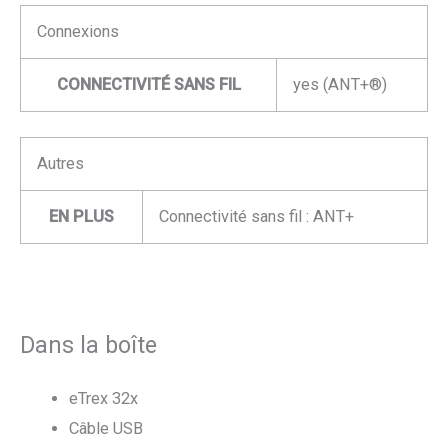
Connexions
CONNECTIVITÉ SANS FIL
yes (ANT+®)
Autres
EN PLUS
Connectivité sans fil : ANT+
Dans la boîte
eTrex 32x
Câble USB