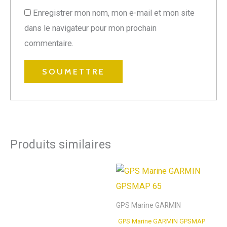
Enregistrer mon nom, mon e-mail et mon site
dans le navigateur pour mon prochain
commentaire.
Produits similaires
GPS Marine GARMIN
GPS Marine GARMIN GPSMAP