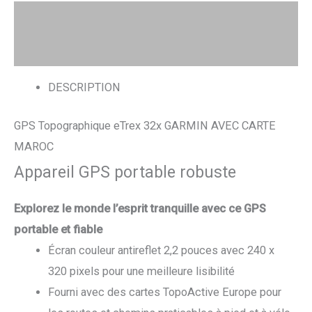
Description
Avis (0)
DESCRIPTION
GPS Topographique eTrex 32x GARMIN AVEC CARTE
MAROC
Appareil GPS portable robuste
Explorez le monde l’esprit tranquille avec ce GPS
portable et fiable
Écran couleur antireflet 2,2 pouces avec 240 x
320 pixels pour une meilleure lisibilité
Fourni avec des cartes TopoActive Europe pour