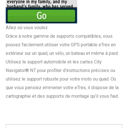
Allez où vous voulez
Grâce à notre gamme de supports compatibles, vous
pouvez facilement utiliser votre GPS portable eTrex en
extérieur sur un quad, un vélo, un bateau et même à pied.
Utilisez le support automobile et les cartes City
Navigator® NT pour profiter d’instructions précises ou
utilisez le support robuste pour votre moto ou quad. Où
que vous pensiez emmener votre eTrex, il dispose de la
cartographie et des supports de montage qu’il vous faut.