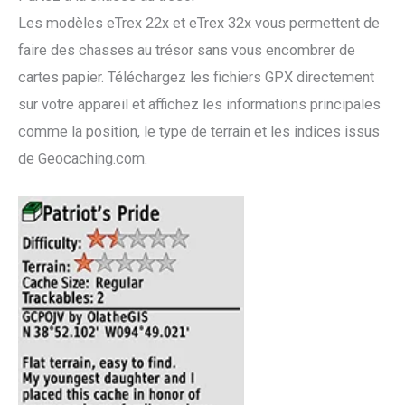
Les modèles eTrex 22x et eTrex 32x vous permettent de
faire des chasses au trésor sans vous encombrer de
cartes papier. Téléchargez les fichiers GPX directement
sur votre appareil et affichez les informations principales
comme la position, le type de terrain et les indices issus
de Geocaching.com.