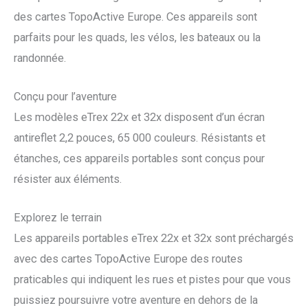
des cartes TopoActive Europe. Ces appareils sont
parfaits pour les quads, les vélos, les bateaux ou la
randonnée.
Conçu pour l’aventure
Les modèles eTrex 22x et 32x disposent d’un écran
antireflet 2,2 pouces, 65 000 couleurs. Résistants et
étanches, ces appareils portables sont conçus pour
résister aux éléments.
Explorez le terrain
Les appareils portables eTrex 22x et 32x sont préchargés
avec des cartes TopoActive Europe des routes
praticables qui indiquent les rues et pistes pour que vous
puissiez poursuivre votre aventure en dehors de la