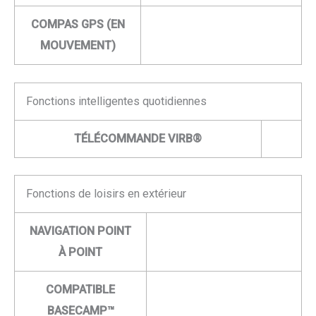
COMPAS GPS (EN
MOUVEMENT)
Fonctions intelligentes quotidiennes
TÉLÉCOMMANDE VIRB®
Fonctions de loisirs en extérieur
NAVIGATION POINT
À POINT
COMPATIBLE
BASECAMP™