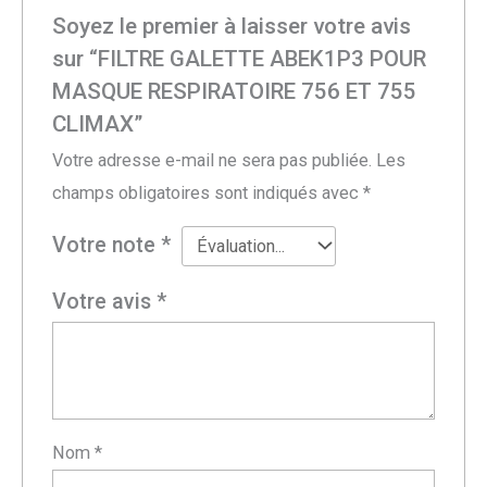
Soyez le premier à laisser votre avis
sur “FILTRE GALETTE ABEK1P3 POUR
MASQUE RESPIRATOIRE 756 ET 755
CLIMAX”
Votre adresse e-mail ne sera pas publiée.
Les
champs obligatoires sont indiqués avec
*
Votre note
*
Votre avis
*
Nom
*