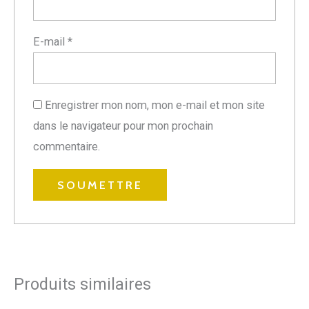
E-mail
*
Enregistrer mon nom, mon e-mail et mon site
dans le navigateur pour mon prochain
commentaire.
Produits similaires