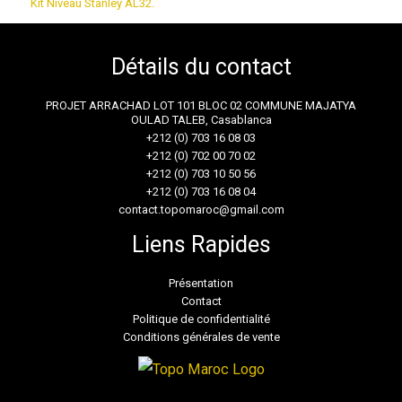
Kit Niveau Stanley AL32.
Détails du contact
PROJET ARRACHAD LOT 101 BLOC 02 COMMUNE MAJATYA
OULAD TALEB, Casablanca
+212 (0) 703 16 08 03
+212 (0) 702 00 70 02
+212 (0) 703 10 50 56
+212 (0) 703 16 08 04
contact.topomaroc@gmail.com
Liens Rapides
Présentation
Contact
Politique de confidentialité
Conditions générales de vente