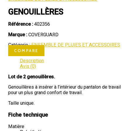
GENOUILLÈRES
Référence :
402356
Marque :
COVERGUARD
Catégorie :
ENSEMBLE DE PLUIES ET ACCESSOIRES
COMPARE
Description
Avis (0)
Lot de 2 genouillères.
Genouillères à insérer à l’intérieur du pantalon de travail
pour un plus grand confort de travail.
Taille unique.
Fiche technique
Matière