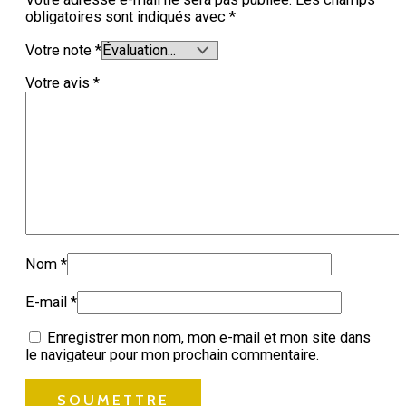
obligatoires sont indiqués avec
*
Votre note
*
Votre avis
*
Nom
*
E-mail
*
Enregistrer mon nom, mon e-mail et mon site dans
le navigateur pour mon prochain commentaire.