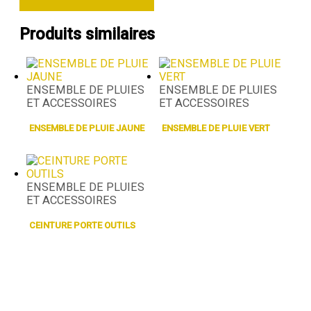
Produits similaires
ENSEMBLE DE PLUIES
ENSEMBLE DE PLUIES
ET ACCESSOIRES
ET ACCESSOIRES
ENSEMBLE DE PLUIE JAUNE
ENSEMBLE DE PLUIE VERT
ENSEMBLE DE PLUIES
ET ACCESSOIRES
CEINTURE PORTE OUTILS