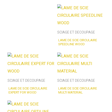
SCIAGE ET DECOUPAGE
LAME DE SCIE CIRCULAIRE
SPEEDLINE WOOD
SCIAGE ET DECOUPAGE
SCIAGE ET DECOUPAGE
LAME DE SCIE CIRCULAIRE
LAME DE SCIE CIRCULAIRE
EXPERT FOR WOOD
MULTI MATERIAL