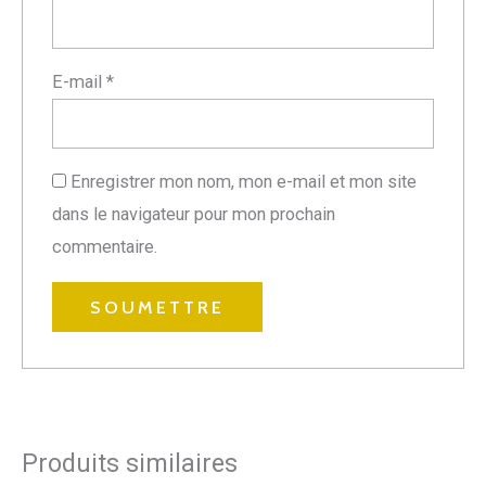
E-mail
*
Enregistrer mon nom, mon e-mail et mon site
dans le navigateur pour mon prochain
commentaire.
Produits similaires