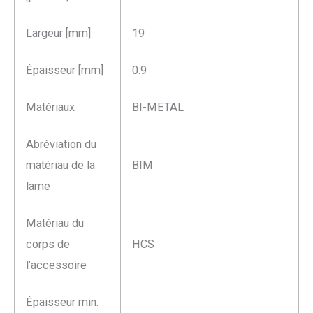
Largeur [mm]
19
Épaisseur [mm]
0.9
Matériaux
BI-METAL
Abréviation du
matériau de la
BIM
lame
Matériau du
corps de
HCS
l’accessoire
Épaisseur min.