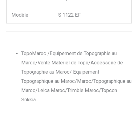
Modèle
S 1122 EF
TopoMaroc /Equipement de Topographie au
Maroc/Vente Materiel de Topo/Accessoire de
Topographie au Maroc/ Equipement
Topographique au Maroc/Maroc/Topographique au
Maroc/Leica Maroc/Trimble Maroc/Topcon
Sokkia