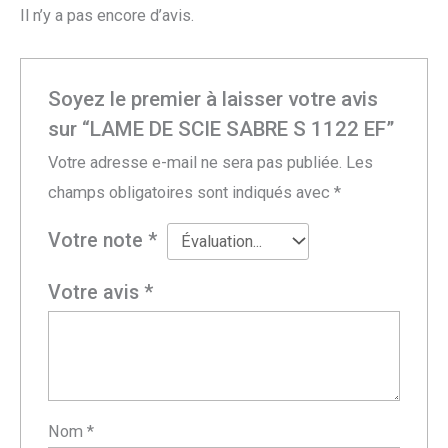
Il n’y a pas encore d’avis.
Soyez le premier à laisser votre avis
sur “LAME DE SCIE SABRE S 1122 EF”
Votre adresse e-mail ne sera pas publiée.
Les
champs obligatoires sont indiqués avec
*
Votre note
*
Votre avis
*
Nom
*