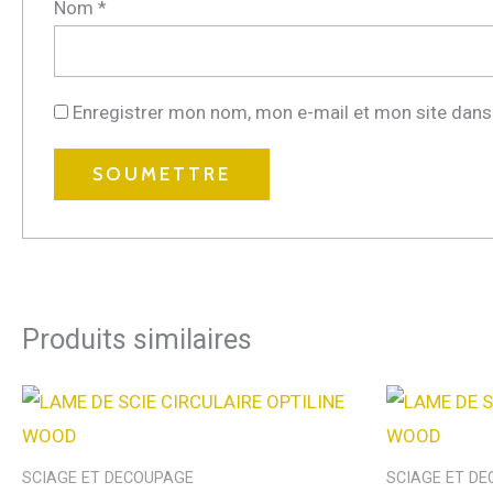
Nom
*
Enregistrer mon nom, mon e-mail et mon site dans
Produits similaires
SCIAGE ET DECOUPAGE
SCIAGE ET D