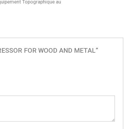
quipement Topographique au
PROGRESSOR FOR WOOD AND METAL”