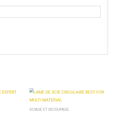
SCIAGE ET DECOUPAGE