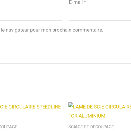
E-mail
*
 le navigateur pour mon prochain commentaire.
ECOUPAGE
SCIAGE ET DECOUPAGE