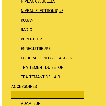
NIVEAUX À BULLES
NIVEAU ELECTRONIQUE
RUBAN
RADIO
RECEPTEUR
ENREGISTREURS
ECLAIRAGE PILES ET ACCUS
TRAITEMENT DU BÉTON
TRAITEMANT DE L’AIR
ACCESSOIRES
ADAPTEUR