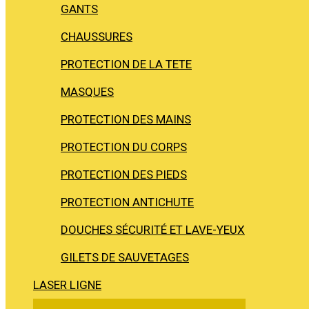
GANTS
CHAUSSURES
PROTECTION DE LA TETE
MASQUES
PROTECTION DES MAINS
PROTECTION DU CORPS
PROTECTION DES PIEDS
PROTECTION ANTICHUTE
DOUCHES SÉCURITÉ ET LAVE-YEUX
GILETS DE SAUVETAGES
LASER LIGNE