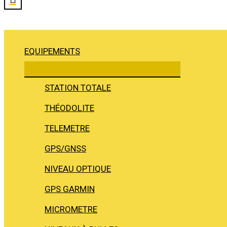
EQUIPEMENTS
STATION TOTALE
THÉODOLITE
TELEMETRE
GPS/GNSS
NIVEAU OPTIQUE
GPS GARMIN
MICROMETRE