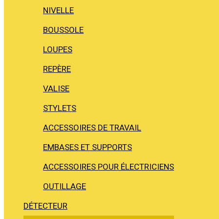
NIVELLE
BOUSSOLE
LOUPES
REPÈRE
VALISE
STYLETS
ACCESSOIRES DE TRAVAIL
EMBASES ET SUPPORTS
ACCESSOIRES POUR ÉLECTRICIENS
OUTILLAGE
DÉTECTEUR