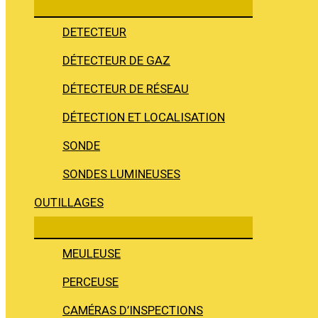
DETECTEUR
DÉTECTEUR DE GAZ
DÉTECTEUR DE RÉSEAU
DÉTECTION ET LOCALISATION
SONDE
SONDES LUMINEUSES
OUTILLAGES
MEULEUSE
PERCEUSE
CAMÉRAS D’INSPECTIONS