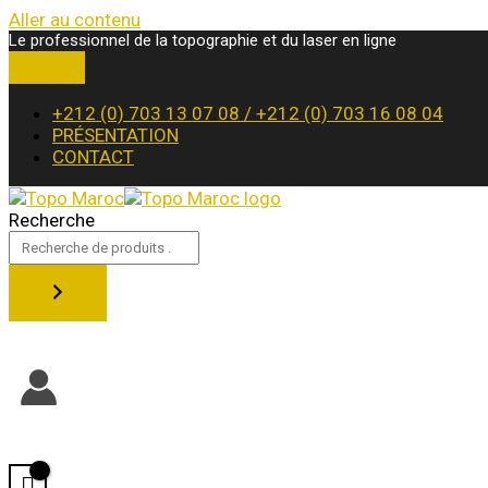
Aller au contenu
Le professionnel de la topographie et du laser en ligne
+212 (0) 703 13 07 08 / +212 (0) 703 16 08 04
PRÉSENTATION
CONTACT
Recherche