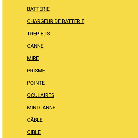
BATTERIE
CHARGEUR DE BATTERIE
TRÉPIEDS
CANNE
MIRE
PRISME
POINTE
OCULAIRES
MINI CANNE
CÂBLE
CIBLE