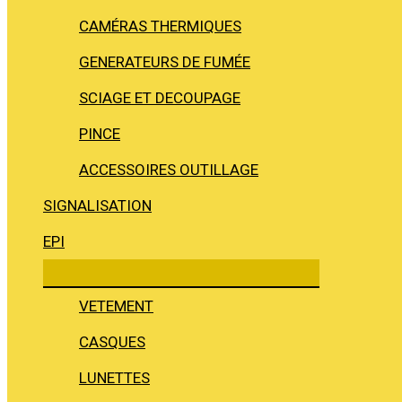
CAMÉRAS THERMIQUES
GENERATEURS DE FUMÉE
SCIAGE ET DECOUPAGE
PINCE
ACCESSOIRES OUTILLAGE
SIGNALISATION
EPI
VETEMENT
CASQUES
LUNETTES