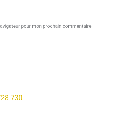
navigateur pour mon prochain commentaire.
728 730