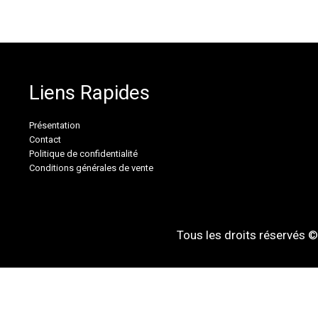
Liens Rapides
Présentation
Contact
Politique de confidentialité
Conditions générales de vente
Tous les droits réservés