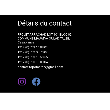
Détails du contact
PROJET ARRACHAD LOT 101 BLOC 02
COMMUNE MAJATYA OULAD TALEB,
Casablanca
+212 (0) 703 16 08 03
+212 (0) 702 00 70 02
+212 (0) 703 10 50 56
+212 (0) 703 16 08 04
contact.topomaroc@gmail.com