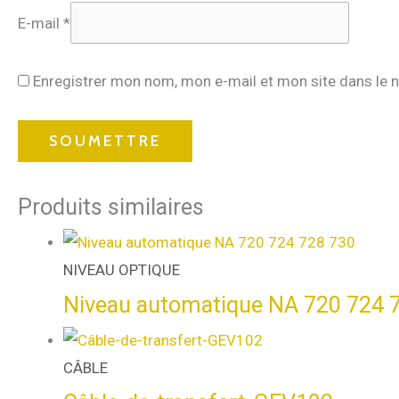
E-mail
*
Enregistrer mon nom, mon e-mail et mon site dans le 
Produits similaires
NIVEAU OPTIQUE
Niveau automatique NA 720 724 
CÂBLE