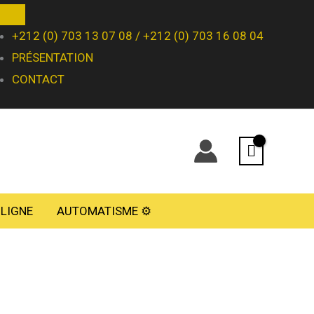
+212 (0) 703 13 07 08 / +212 (0) 703 16 08 04
PRÉSENTATION
CONTACT
 LIGNE
AUTOMATISME ⚙️