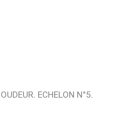
N SOUDEUR. ECHELON N°5.