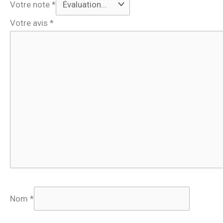
Votre note
*
Votre avis
*
Nom
*