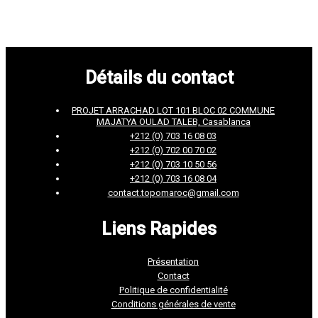
Détails du contact
PROJET ARRACHAD LOT 101 BLOC 02 COMMUNE
MAJATYA OULAD TALEB, Casablanca
+212 (0) 703 16 08 03
+212 (0) 702 00 70 02
+212 (0) 703 10 50 56
+212 (0) 703 16 08 04
contact.topomaroc@gmail.com
Liens Rapides
Présentation
Contact
Politique de confidentialité
Conditions générales de vente