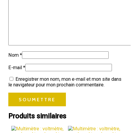
Nom
*
E-mail
*
Enregistrer mon nom, mon e-mail et mon site dans
le navigateur pour mon prochain commentaire.
Produits similaires