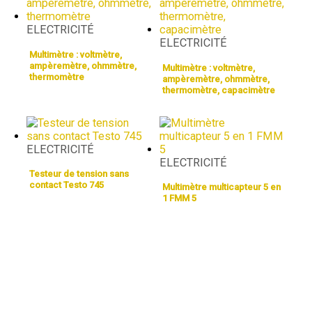
ELECTRICITÉ
ELECTRICITÉ
Multimètre : voltmètre,
ampèremètre, ohmmètre,
Multimètre : voltmètre,
thermomètre
ampèremètre, ohmmètre,
thermomètre, capacimètre
ELECTRICITÉ
ELECTRICITÉ
Testeur de tension sans
contact Testo 745
Multimètre multicapteur 5 en
1 FMM 5