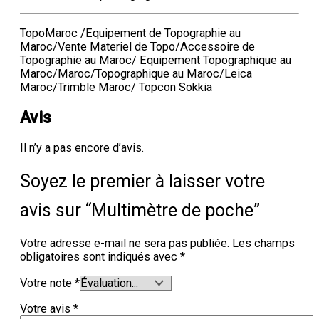
TopoMaroc /Equipement de Topographie au
Maroc/Vente Materiel de Topo/Accessoire de
Topographie au Maroc/ Equipement Topographique au
Maroc/Maroc/Topographique au Maroc/Leica
Maroc/Trimble Maroc/ Topcon Sokkia
Avis
Il n’y a pas encore d’avis.
Soyez le premier à laisser votre
avis sur “Multimètre de poche”
Votre adresse e-mail ne sera pas publiée.
Les champs
obligatoires sont indiqués avec
*
Votre note
*
Votre avis
*