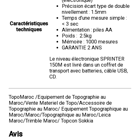
(électronique)
Précision écart type de double
nivellement : 1.5mm
Temps d’une mesure simple :
Caractéristiques
< 3 sec
techniques
Alimentation : piles AA
Poids : 2.5kg
Mémoire : 1000 mesures
GARANTIE 2 ANS
Le niveau électronique SPRINTER
150M est livré dans un coffret de
transport avec batteries, câble USB,
CD.
TopoMaroc /Equipement de Topographie au
Maroc/Vente Materiel de Topo/Accessoire de
Topographie au Maroc/ Equipement Topographique au
Maroc/Maroc/Topographique au Maroc/Leica
Maroc/Trimble Maroc/ Topcon Sokkia
Avis