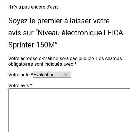
Il n’y a pas encore d’avis.
Soyez le premier à laisser votre
avis sur “Niveau électronique LEICA
Sprinter 150M”
Votre adresse e-mail ne sera pas publiée.
Les champs
obligatoires sont indiqués avec
*
Votre note
*
Votre avis
*