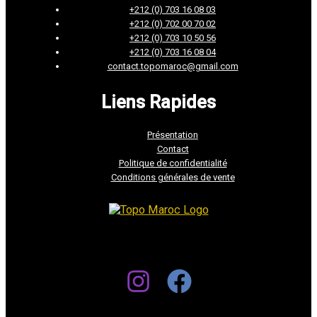
+212 (0) 703 16 08 03
+212 (0) 702 00 70 02
+212 (0) 703 10 50 56
+212 (0) 703 16 08 04
contact.topomaroc@gmail.com
Liens Rapides
Présentation
Contact
Politique de confidentialité
Conditions générales de vente