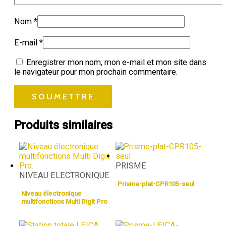
Nom
*
E-mail
*
Enregistrer mon nom, mon e-mail et mon site dans
le navigateur pour mon prochain commentaire.
Produits similaires
PRISME
NIVEAU ELECTRONIQUE
Prisme-plat-CPR105-seul
Niveau électronique
multifonctions Multi Digit Pro