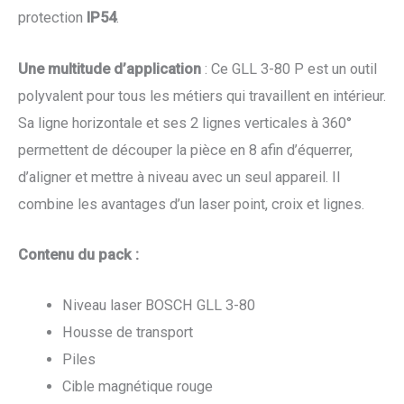
protection
IP54
.
Une multitude d’application
: Ce GLL 3-80 P est un outil
polyvalent pour tous les métiers qui travaillent en intérieur.
Sa ligne horizontale et ses 2 lignes verticales à 360°
permettent de découper la pièce en 8 afin d’équerrer,
d’aligner et mettre à niveau avec un seul appareil. Il
combine les avantages d’un laser point, croix et lignes.
Contenu du pack :
Niveau laser BOSCH GLL 3-80
Housse de transport
Piles
Cible magnétique rouge