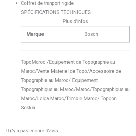
Coffret de tranport rigide
SPÉCIFICATIONS TECHNIQUES
Plus d’infos
Marque
Bosch
TopoMaroc /Equipement de Topographie au
Maroc/Vente Materiel de Topo/Accessoire de
Topographie au Maroc/ Equipement
Topographique au Maroc/Maroc/Topographique au
Maroc/Leica Maroc/Trimble Maroc/ Topcon
Sokkia
Il n’y a pas encore d’avis.