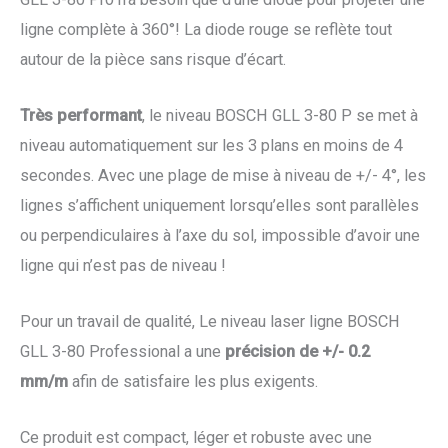
ligne complète à 360°! La diode rouge se reflète tout
autour de la pièce sans risque d’écart.
Très performant
, le niveau BOSCH GLL 3-80 P se met à
niveau automatiquement sur les 3 plans en moins de 4
secondes. Avec une plage de mise à niveau de +/- 4°, les
lignes s’affichent uniquement lorsqu’elles sont parallèles
ou perpendiculaires à l’axe du sol, impossible d’avoir une
ligne qui n’est pas de niveau !
Pour un travail de qualité, Le niveau laser ligne BOSCH
GLL 3-80 Professional a une
précision de +/- 0.2
mm/m
afin de satisfaire les plus exigents.
Ce produit est compact, léger et robuste avec une