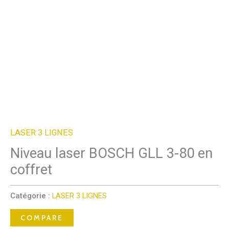
LASER 3 LIGNES
Niveau laser BOSCH GLL 3-80 en
coffret
Catégorie :
LASER 3 LIGNES
COMPARE