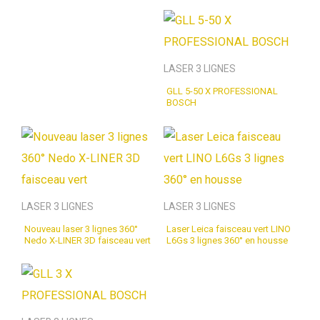
LASER 3 LIGNES
GLL 5-50 X PROFESSIONAL
BOSCH
LASER 3 LIGNES
LASER 3 LIGNES
Nouveau laser 3 lignes 360°
Laser Leica faisceau vert LINO
Nedo X-LINER 3D faisceau vert
L6Gs 3 lignes 360° en housse