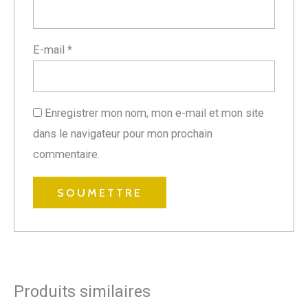
E-mail
*
Enregistrer mon nom, mon e-mail et mon site
dans le navigateur pour mon prochain
commentaire.
Produits similaires