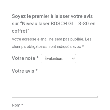
Soyez le premier à laisser votre avis
sur “Niveau laser BOSCH GLL 3-80 en
coffret”
Votre adresse e-mail ne sera pas publiée.
Les
champs obligatoires sont indiqués avec
*
Votre note
*
Votre avis
*
Nom
*