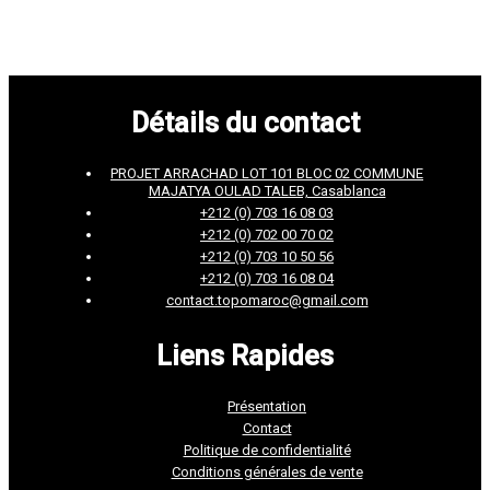
Détails du contact
PROJET ARRACHAD LOT 101 BLOC 02 COMMUNE
MAJATYA OULAD TALEB, Casablanca
+212 (0) 703 16 08 03
+212 (0) 702 00 70 02
+212 (0) 703 10 50 56
+212 (0) 703 16 08 04
contact.topomaroc@gmail.com
Liens Rapides
Présentation
Contact
Politique de confidentialité
Conditions générales de vente