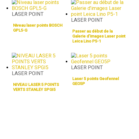
LASER POINT
LASER POINT
Niveau laser points BOSCH
GPL5-G
Passer au début de la
Galerie d’images Laser point
Leica Lino P5-1
LASER POINT
LASER POINT
Laser 5 points Geofennel
GEO5P
NIVEAU LASER 5 POINTS
VERTS STANLEY SPGI5