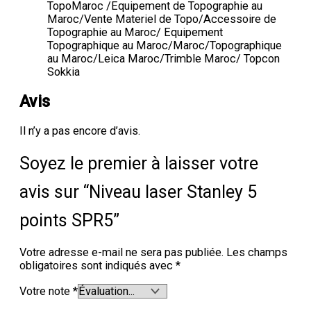
TopoMaroc /Equipement de Topographie au
Maroc/Vente Materiel de Topo/Accessoire de
Topographie au Maroc/ Equipement
Topographique au Maroc/Maroc/Topographique
au Maroc/Leica Maroc/Trimble Maroc/ Topcon
Sokkia
Avis
Il n’y a pas encore d’avis.
Soyez le premier à laisser votre
avis sur “Niveau laser Stanley 5
points SPR5”
Votre adresse e-mail ne sera pas publiée.
Les champs
obligatoires sont indiqués avec
*
Votre note
*