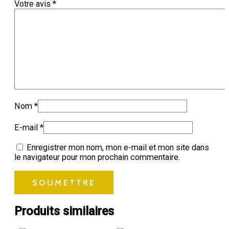
Votre avis
*
Nom
*
E-mail
*
Enregistrer mon nom, mon e-mail et mon site dans
le navigateur pour mon prochain commentaire.
Produits similaires