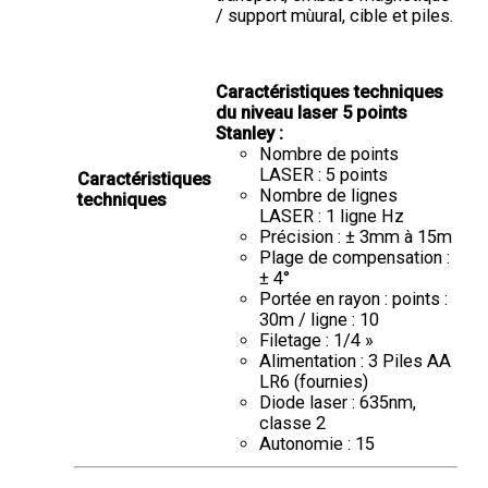
/ support mùural, cible et piles.
Caractéristiques techniques
du niveau laser 5 points
Stanley :
Nombre de points
LASER : 5 points
Caractéristiques
Nombre de lignes
techniques
LASER : 1 ligne Hz
Précision : ± 3mm à 15m
Plage de compensation :
± 4°
Portée en rayon : points :
30m / ligne : 10
Filetage : 1/4 »
Alimentation : 3 Piles AA
LR6 (fournies)
Diode laser : 635nm,
classe 2
Autonomie : 15