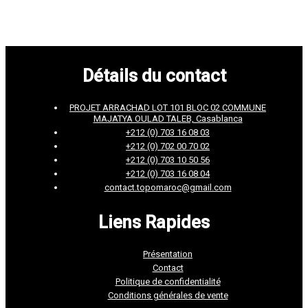
Détails du contact
PROJET ARRACHAD LOT 101 BLOC 02 COMMUNE
MAJATYA OULAD TALEB, Casablanca
+212 (0) 703 16 08 03
+212 (0) 702 00 70 02
+212 (0) 703 10 50 56
+212 (0) 703 16 08 04
contact.topomaroc@gmail.com
Liens Rapides
Présentation
Contact
Politique de confidentialité
Conditions générales de vente