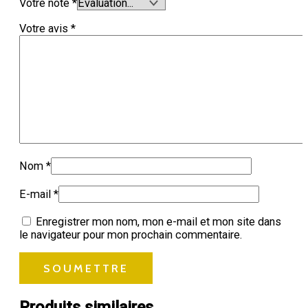
Votre note
*
Votre avis
*
Nom
*
E-mail
*
Enregistrer mon nom, mon e-mail et mon site dans
le navigateur pour mon prochain commentaire.
Produits similaires