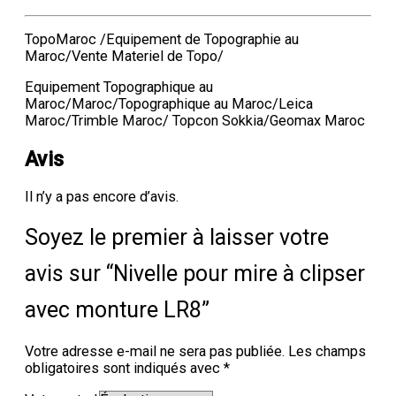
TopoMaroc /Equipement de Topographie au
Maroc/Vente Materiel de Topo/
Equipement Topographique au
Maroc/Maroc/Topographique au Maroc/Leica
Maroc/Trimble Maroc/ Topcon Sokkia/Geomax Maroc
Avis
Il n’y a pas encore d’avis.
Soyez le premier à laisser votre
avis sur “Nivelle pour mire à clipser
avec monture LR8”
Votre adresse e-mail ne sera pas publiée.
Les champs
obligatoires sont indiqués avec
*