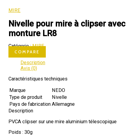
MIRE
Nivelle pour mire à clipser avec
monture LR8
Catégorie :
MIRE
COMPARE
Description
Avis (0)
Caractéristiques techniques
Marque
NEDO
Type de produit
Nivelle
Pays de fabrication
Allemagne
Description
PVCA clipser sur une mire aluminium télescopique
Poids : 30g