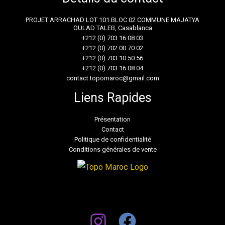
PROJET ARRACHAD LOT 101 BLOC 02 COMMUNE MAJATYA
OULAD TALEB, Casablanca
+212 (0) 703 16 08 03
+212 (0) 702 00 70 02
+212 (0) 703 10 50 56
+212 (0) 703 16 08 04
contact.topomaroc@gmail.com
Liens Rapides
Présentation
Contact
Politique de confidentialité
Conditions générales de vente