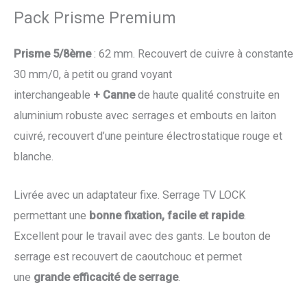
Pack Prisme Premium
Prisme 5/8ème
: 62 mm. Recouvert de cuivre à constante
30 mm/0, à petit ou grand voyant
interchangeable
+
Canne
de haute qualité construite en
aluminium robuste avec serrages et embouts en laiton
cuivré, recouvert d’une peinture électrostatique rouge et
blanche.
Livrée avec un adaptateur fixe. Serrage TV LOCK
permettant une
bonne fixation, facile et rapide
.
Excellent pour le travail avec des gants. Le bouton de
serrage est recouvert de caoutchouc et permet
une
grande efficacité de serrage
.