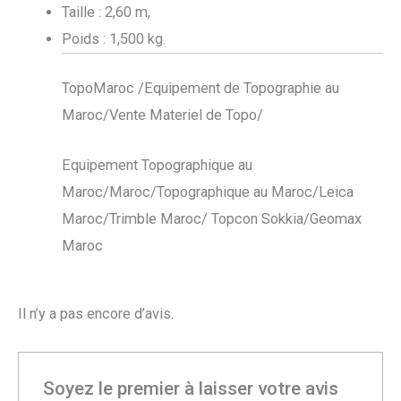
Taille : 2,60 m,
Poids : 1,500 kg.
TopoMaroc /Equipement de Topographie au
Maroc/Vente Materiel de Topo/
Equipement Topographique au
Maroc/Maroc/Topographique au Maroc/Leica
Maroc/Trimble Maroc/ Topcon Sokkia/Geomax
Maroc
Il n’y a pas encore d’avis.
Soyez le premier à laisser votre avis