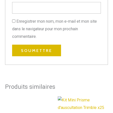
Enregistrer mon nom, mon e-mail et mon site
dans le navigateur pour mon prochain
commentaire.
Produits similaires