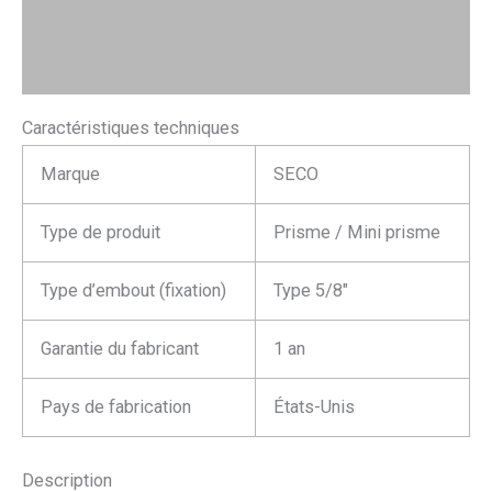
Description
Avis (0)
Caractéristiques techniques
Marque
SECO
Type de produit
Prisme / Mini prisme
Type d’embout (fixation)
Type 5/8″
Garantie du fabricant
1 an
Pays de fabrication
États-Unis
Description