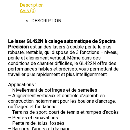
Description
Avis (0)
DESCRIPTION
Le laser GL422N à calage automatique de Spectra
Precision
est un des lasers à double pente le plus
robuste, rentable, qui dispose de 3 fonctions – niveau,
pente et alignement vertical. Même dans des
conditions de chantier difficiles, le GL422N offre des
performances fiables et précises, vous permettant de
travailler plus rapidement et plus intelligemment.
Applications :
– Nivellement de coffrages et de semelles
– Alignement verticaux et contrôle d’aplomb en
construction, notamment pour les boulons d’ancrage,
coffrages et fondations
– Terrains de sport, court de tennis et rampes d’accès
– Pentes et excavations
– Pente raide, talus, fossés
– Rampes d’accès et drainage