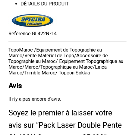
DÉTAILS DU PRODUIT
Référence
GL422N-14
TopoMaroc /Equipement de Topographie au
Maroc/Vente Materiel de Topo/Accessoire de
Topographie au Maroc/ Equipement Topographique au
Maroc/Maroc/Topographique au Maroc/Leica
Maroc/Trimble Maroc/ Topcon Sokkia
Avis
Il n’y a pas encore d’avis.
Soyez le premier à laisser votre
avis sur “Pack Laser Double Pente