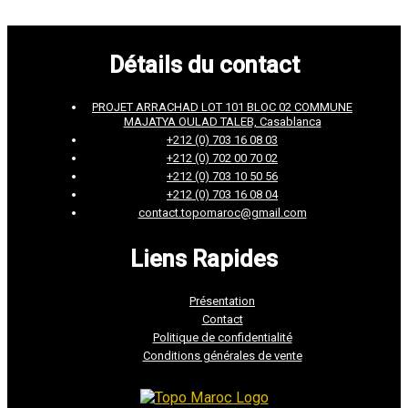
Détails du contact
PROJET ARRACHAD LOT 101 BLOC 02 COMMUNE
MAJATYA OULAD TALEB, Casablanca
+212 (0) 703 16 08 03
+212 (0) 702 00 70 02
+212 (0) 703 10 50 56
+212 (0) 703 16 08 04
contact.topomaroc@gmail.com
Liens Rapides
Présentation
Contact
Politique de confidentialité
Conditions générales de vente