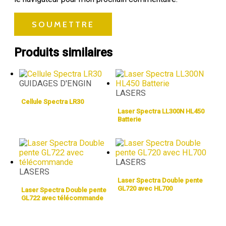
Produits similaires
GUIDAGES D'ENGIN
LASERS
Cellule Spectra LR30
Laser Spectra LL300N HL450
Batterie
LASERS
LASERS
Laser Spectra Double pente
GL720 avec HL700
Laser Spectra Double pente
GL722 avec télécommande