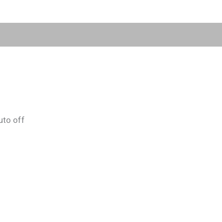
uto off