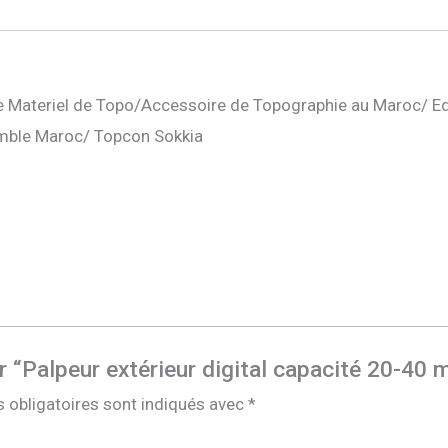
 Materiel de Topo/Accessoire de Topographie au Maroc/ E
mble Maroc/ Topcon Sokkia
ur “Palpeur extérieur digital capacité 20-40
 obligatoires sont indiqués avec
*