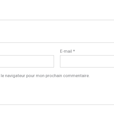
E-mail
*
 le navigateur pour mon prochain commentaire.