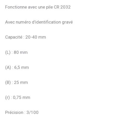
Fonctionne avec une pile CR 2032
Avec numéro d’identification gravé
Capacité : 20-40 mm
(L) : 80 mm
(A) : 6,5 mm
(B) : 25 mm
(r) : 0,75 mm
Précision : 3/100