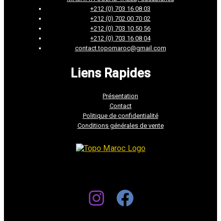
+212 (0) 703 16 08 03
+212 (0) 702 00 70 02
+212 (0) 703 10 50 56
+212 (0) 703 16 08 04
contact.topomaroc@gmail.com
Liens Rapides
Présentation
Contact
Politique de confidentialité
Conditions générales de vente