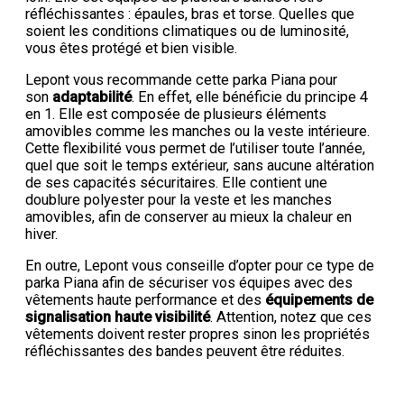
réfléchissantes : épaules, bras et torse. Quelles que
soient les conditions climatiques ou de luminosité,
vous êtes protégé et bien visible.
Lepont vous recommande cette parka Piana pour
son
adaptabilité
. En effet, elle bénéficie du principe 4
en 1. Elle est composée de plusieurs éléments
amovibles comme les manches ou la veste intérieure.
Cette flexibilité vous permet de l’utiliser toute l’année,
quel que soit le temps extérieur, sans aucune altération
de ses capacités sécuritaires. Elle contient une
doublure polyester pour la veste et les manches
amovibles, afin de conserver au mieux la chaleur en
hiver.
En outre, Lepont vous conseille d’opter pour ce type de
parka Piana afin de sécuriser vos équipes avec des
vêtements haute performance et des
équipements de
signalisation haute visibilité
. Attention, notez que ces
vêtements doivent rester propres sinon les propriétés
réfléchissantes des bandes peuvent être réduites.