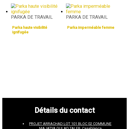
PARKA DE TRAVAIL
PARKA DE TRAVAIL
Parka haute visibilité
Parka imperméable femme
ignifugée
Détails du contact
PROJET ARRACHAD LOT 101 BLOC 02 COMMUNE
MAJATYA OULAD TALEB, Casablanca