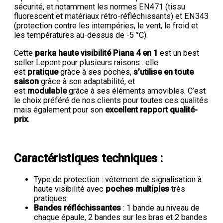
sécurité, et notamment les normes EN471 (tissu
fluorescent et matériaux rétro-réfléchissants) et EN343
(protection contre les intempéries, le vent, le froid et
les températures au-dessus de -5 °C).
Cette
parka haute visibilité Piana 4 en 1
est un best
seller Lepont pour plusieurs raisons : elle
est
pratique
grâce à ses poches,
s’utilise en toute
saison
grâce à son adaptabilité, et
est
modulable
grâce à ses éléments amovibles. C’est
le choix préféré de nos clients pour toutes ces qualités
mais également pour son
excellent rapport qualité-
prix
.
Caractéristiques techniques :
Type de protection : vêtement de signalisation à
haute visibilité avec
poches multiples
très
pratiques
Bandes réfléchissantes
: 1 bande au niveau de
chaque épaule, 2 bandes sur les bras et 2 bandes