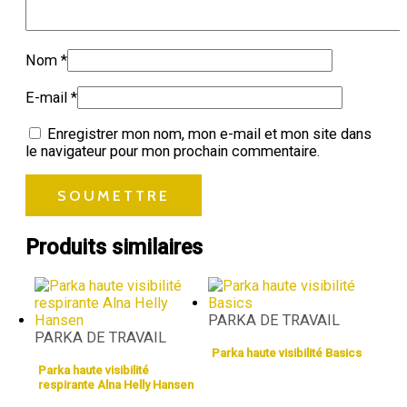
Nom
*
E-mail
*
Enregistrer mon nom, mon e-mail et mon site dans
le navigateur pour mon prochain commentaire.
Produits similaires
PARKA DE TRAVAIL
PARKA DE TRAVAIL
Parka haute visibilité Basics
Parka haute visibilité
respirante Alna Helly Hansen