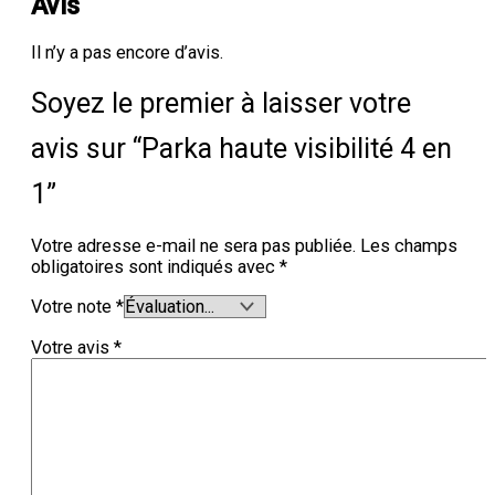
Avis
Il n’y a pas encore d’avis.
Soyez le premier à laisser votre
avis sur “Parka haute visibilité 4 en
1”
Votre adresse e-mail ne sera pas publiée.
Les champs
obligatoires sont indiqués avec
*
Votre note
*
Votre avis
*