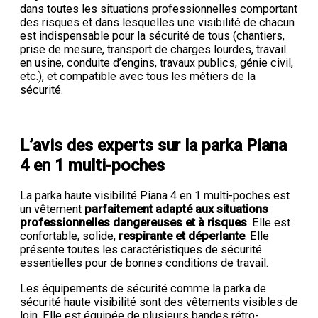
dans toutes les situations professionnelles comportant
des risques et dans lesquelles une visibilité de chacun
est indispensable pour la sécurité de tous (chantiers,
prise de mesure, transport de charges lourdes, travail
en usine, conduite d’engins, travaux publics, génie civil,
etc.), et compatible avec tous les métiers de la
sécurité.
L’avis des experts sur la parka Piana
4 en 1 multi-poches
La parka haute visibilité Piana 4 en 1 multi-poches est
un vêtement
parfaitement adapté aux situations
professionnelles dangereuses et à risques
. Elle est
confortable, solide,
respirante et déperlante
. Elle
présente toutes les caractéristiques de sécurité
essentielles pour de bonnes conditions de travail.
Les équipements de sécurité comme la parka de
sécurité haute visibilité sont des vêtements visibles de
loin. Elle est équipée de plusieurs bandes rétro-