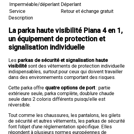
Imperméable/déperlant
Déperlant
Service
Retour et échange gratuit
Description
La parka haute visibilité Piana 4 en 1,
un équipement de protection et
signalisation individuelle
Les
parkas de sécurité et signalisation haute
visibilité
sont des vêtements de protection individuelle
indispensables, surtout pour ceux qui doivent travailler
dans des environnements comportant des risques.
Cette parka offre
quatre options de port
: partie
extérieure seule, parka complète, doublure chaude
seule dans 2 coloris différents puisqu’elle est
réversible.
Tout comme les chaussures, les pantalons, les gilets
de sécurité et autres vêtements, les parkas de sécurité
font l’objet d’une réglementation spécifique. Elles
répondent à plusieurs normes européennes de