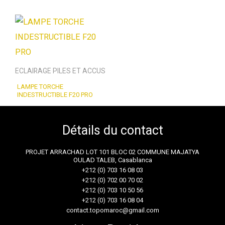
ECLAIRAGE PILES ET ACCUS
LAMPE TORCHE
INDESTRUCTIBLE F20 PRO
Détails du contact
PROJET ARRACHAD LOT 101 BLOC 02 COMMUNE MAJATYA
OULAD TALEB, Casablanca
+212 (0) 703 16 08 03
+212 (0) 702 00 70 02
+212 (0) 703 10 50 56
+212 (0) 703 16 08 04
contact.topomaroc@gmail.com