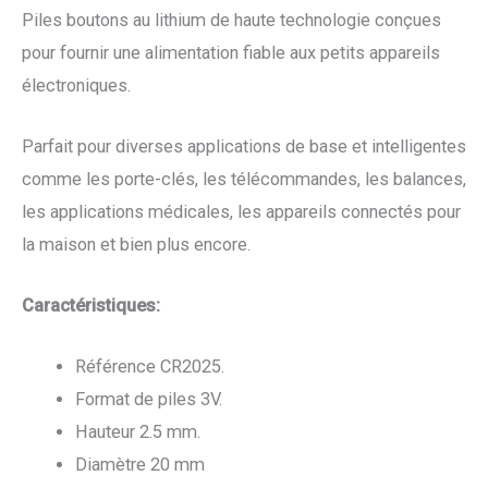
Piles boutons au lithium de haute technologie conçues
pour fournir une alimentation fiable aux petits appareils
électroniques.
Parfait pour diverses applications de base et intelligentes
comme les porte-clés, les télécommandes, les balances,
les applications médicales, les appareils connectés pour
la maison et bien plus encore.
Caractéristiques:
Référence CR2025.
Format de piles 3V.
Hauteur 2.5 mm.
Diamètre 20 mm