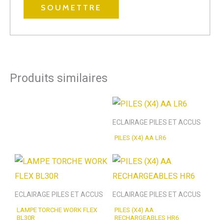
Produits similaires
ECLAIRAGE PILES ET ACCUS
PILES (X4) AA LR6
ECLAIRAGE PILES ET ACCUS
ECLAIRAGE PILES ET ACCUS
LAMPE TORCHE WORK FLEX
PILES (X4) AA
BL30R
RECHARGEABLES HR6