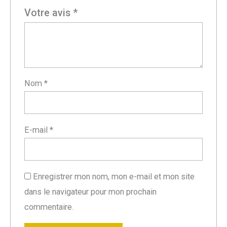
Votre avis
*
Nom
*
E-mail
*
Enregistrer mon nom, mon e-mail et mon site
dans le navigateur pour mon prochain
commentaire.