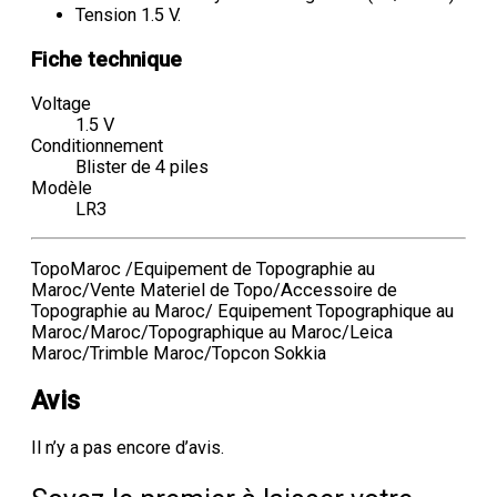
Tension 1.5 V.
Fiche technique
Voltage
1.5 V
Conditionnement
Blister de 4 piles
Modèle
LR3
TopoMaroc /Equipement de Topographie au
Maroc/Vente Materiel de Topo/Accessoire de
Topographie au Maroc/ Equipement Topographique au
Maroc/Maroc/Topographique au Maroc/Leica
Maroc/Trimble Maroc/Topcon Sokkia
Avis
Il n’y a pas encore d’avis.