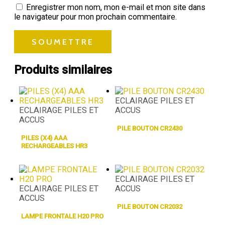
Enregistrer mon nom, mon e-mail et mon site dans
le navigateur pour mon prochain commentaire.
Produits similaires
ECLAIRAGE PILES ET
ECLAIRAGE PILES ET
ACCUS
ACCUS
PILE BOUTON CR2430
PILES (X4) AAA
RECHARGEABLES HR3
ECLAIRAGE PILES ET
ECLAIRAGE PILES ET
ACCUS
ACCUS
PILE BOUTON CR2032
LAMPE FRONTALE H20 PRO