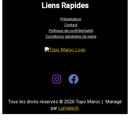
Liens Rapides
Présentation
Contact
Politique de confidentialité
Conditions générales de vente
Tous les droits réservés © 2026 Topo Maroc | Managé
par
Lumatech
.