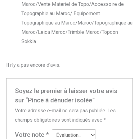
Maroc/Vente Materiel de Topo/Accessoire de
Topographie au Maroc/ Equipement
Topographique au Maroc/Maroc/Topographique au
Maroc/Leica Maroc/Trimble Maroc/Topcon
Sokkia
Il n’y a pas encore d’avis.
Soyez le premier à laisser votre avis
sur “Pince à dénuder isolée”
Votre adresse e-mail ne sera pas publiée.
Les
champs obligatoires sont indiqués avec
*
Votre note
*