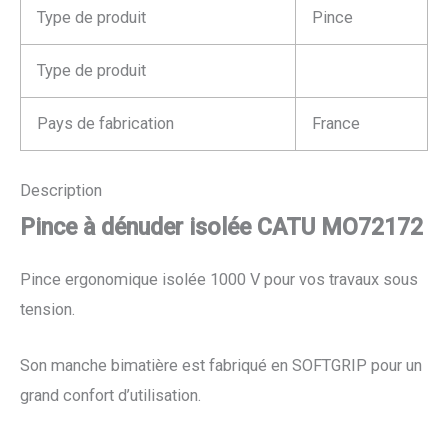
Type de produit
Pince
Type de produit
Pays de fabrication
France
Description
Pince à dénuder isolée CATU MO72172
Pince ergonomique isolée 1000 V pour vos travaux sous
tension.
Son manche bimatière est fabriqué en SOFTGRIP pour un
grand confort d’utilisation.