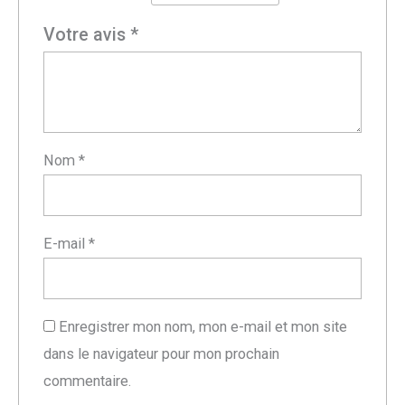
Votre avis
*
Nom
*
E-mail
*
Enregistrer mon nom, mon e-mail et mon site
dans le navigateur pour mon prochain
commentaire.