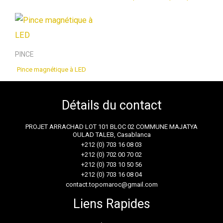
PINCE
Pince magnétique à LED
Détails du contact
PROJET ARRACHAD LOT 101 BLOC 02 COMMUNE MAJATYA
OULAD TALEB, Casablanca
+212 (0) 703 16 08 03
+212 (0) 702 00 70 02
+212 (0) 703 10 50 56
+212 (0) 703 16 08 04
contact.topomaroc@gmail.com
Liens Rapides