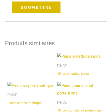
Produits similaires
PINCE
Pince émettrice Leica
PINCE
PINCE
Pince ampère métrique
Pince pour chariot porte-plans