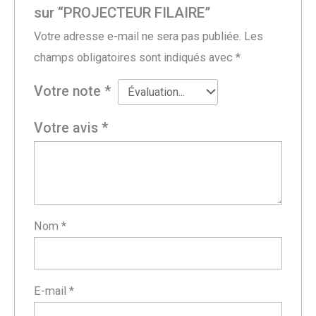
sur “PROJECTEUR FILAIRE”
Votre adresse e-mail ne sera pas publiée.
Les
champs obligatoires sont indiqués avec
*
Votre note
*
Votre avis
*
Nom
*
E-mail
*