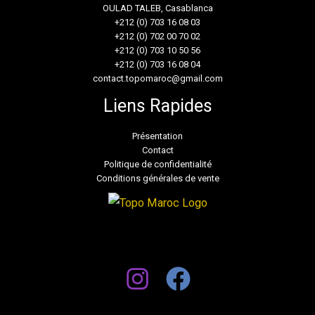
OULAD TALEB, Casablanca
+212 (0) 703 16 08 03
+212 (0) 702 00 70 02
+212 (0) 703 10 50 56
+212 (0) 703 16 08 04
contact.topomaroc@gmail.com
Liens Rapides
Présentation
Contact
Politique de confidentialité
Conditions générales de vente