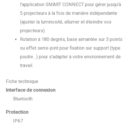
l’application SMART CONNECT pour gérer jusqu’à
5 projecteurs à la fois de manière indépendante
(ajuster la luminosité, allumer et éteindre vos
projecteurs).
Rotation à 180 degrés, base aimantée sur 3 points
ou effet serre-joint pour fixation sur support (type
poutre…) pour s’adapter à votre environnement de
travail.
Fiche technique
Interface de connexion
Bluetooth
Protection
IP67