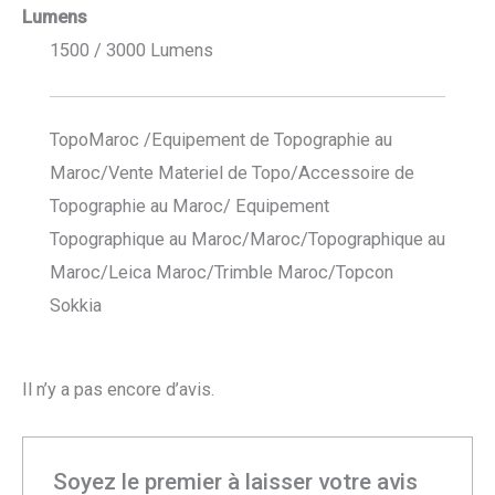
Lumens
1500 / 3000 Lumens
TopoMaroc /Equipement de Topographie au
Maroc/Vente Materiel de Topo/Accessoire de
Topographie au Maroc/ Equipement
Topographique au Maroc/Maroc/Topographique au
Maroc/Leica Maroc/Trimble Maroc/Topcon
Sokkia
Il n’y a pas encore d’avis.
Soyez le premier à laisser votre avis