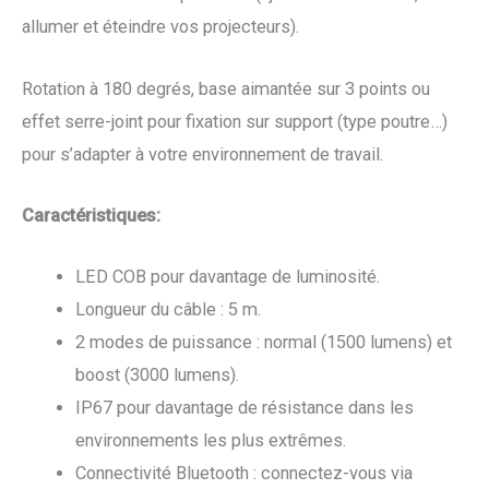
allumer et éteindre vos projecteurs).
Rotation à 180 degrés, base aimantée sur 3 points ou
effet serre-joint pour fixation sur support (type poutre…)
pour s’adapter à votre environnement de travail.
Caractéristiques:
LED COB pour davantage de luminosité.
Longueur du câble : 5 m.
2 modes de puissance : normal (1500 lumens) et
boost (3000 lumens).
IP67 pour davantage de résistance dans les
environnements les plus extrêmes.
Connectivité Bluetooth : connectez-vous via