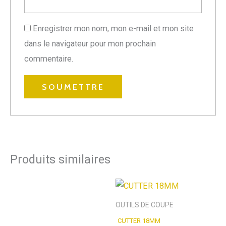
Enregistrer mon nom, mon e-mail et mon site
dans le navigateur pour mon prochain
commentaire.
Produits similaires
OUTILS DE COUPE
CUTTER 18MM