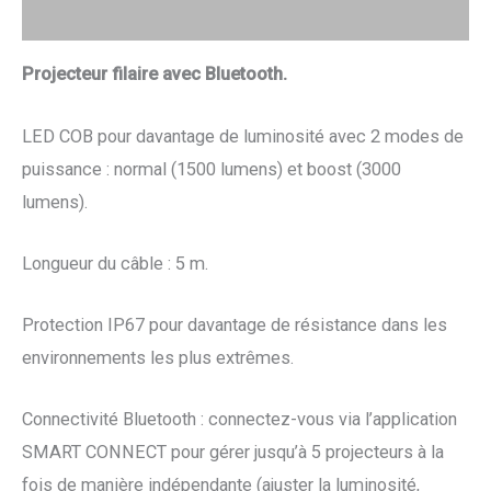
Avis (0)
Projecteur filaire avec Bluetooth.
LED COB pour davantage de luminosité avec 2 modes de
puissance : normal (1500 lumens) et boost (3000
lumens).
Longueur du câble : 5 m.
Protection IP67 pour davantage de résistance dans les
environnements les plus extrêmes.
Connectivité Bluetooth : connectez-vous via l’application
SMART CONNECT pour gérer jusqu’à 5 projecteurs à la
fois de manière indépendante (ajuster la luminosité,