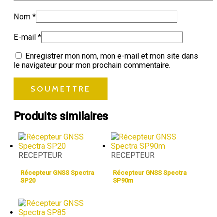
Nom
*
E-mail
*
Enregistrer mon nom, mon e-mail et mon site dans
le navigateur pour mon prochain commentaire.
Produits similaires
RECEPTEUR
RECEPTEUR
Récepteur GNSS Spectra
Récepteur GNSS Spectra
SP20
SP90m