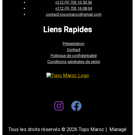
+212 (0) 703 10 50 56
+212 (0) 703 16 08 04
contact.topomaroc@gmail.com
Liens Rapides
Présentation
Contact
Politique de confidentialité
Conditions générales de vente
Tous les droits réservés © 2026 Topo Maroc | Managé