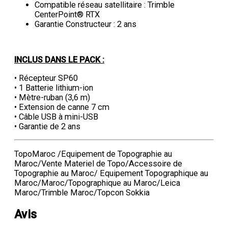
Compatible réseau satellitaire : Trimble
CenterPoint® RTX
Garantie Constructeur : 2 ans
INCLUS DANS LE PACK :
• Récepteur SP60
• 1 Batterie lithium-ion
• Mètre-ruban (3,6 m)
• Extension de canne 7 cm
• Câble USB à mini-USB
• Garantie de 2 ans
TopoMaroc /Equipement de Topographie au
Maroc/Vente Materiel de Topo/Accessoire de
Topographie au Maroc/ Equipement Topographique au
Maroc/Maroc/Topographique au Maroc/Leica
Maroc/Trimble Maroc/Topcon Sokkia
Avis