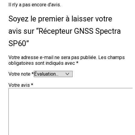
Il n’y a pas encore d’avis.
Soyez le premier à laisser votre
avis sur “Récepteur GNSS Spectra
SP60”
Votre adresse e-mail ne sera pas publiée.
Les champs
obligatoires sont indiqués avec
*
Votre note
*
Votre avis
*