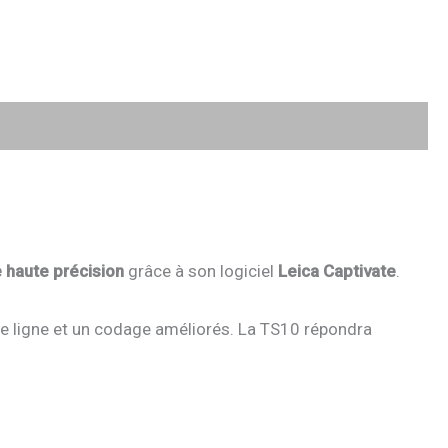
 haute précision
grâce à son logiciel
Leica Captivate
.
e ligne et un codage améliorés. La TS10 répondra