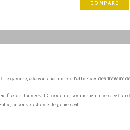
COMPARE
aut de gamme, elle vous permettra d’effectuer
des travaux de
 au flux de données 3D moderne, comprenant une création d
ie, la construction et le génie civil.