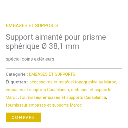
EMBASES ET SUPPORTS
Support aimanté pour prisme
sphérique Ø 38,1 mm
spécial coins extérieurs
Catégorie :
EMBASES ET SUPPORTS
Étiquettes :
accessoires et matériel topographie au Maroc
,
embases et supports Casablanca
,
embases et supports
Maroc
,
fournisseur embases et supports Casablanca
,
fournisseur embases et supports Maroc
COMPARE