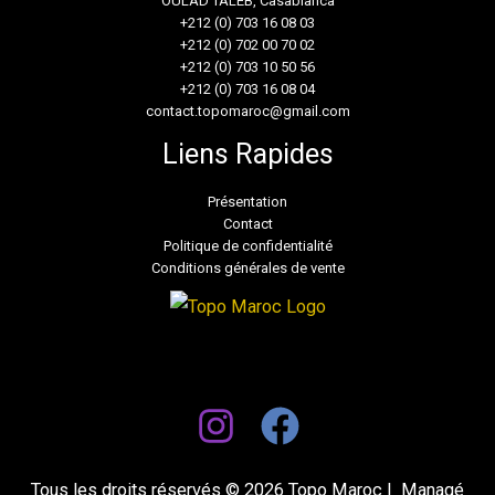
OULAD TALEB, Casablanca
+212 (0) 703 16 08 03
+212 (0) 702 00 70 02
+212 (0) 703 10 50 56
+212 (0) 703 16 08 04
contact.topomaroc@gmail.com
Liens Rapides
Présentation
Contact
Politique de confidentialité
Conditions générales de vente
Tous les droits réservés © 2026 Topo Maroc | Managé