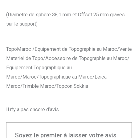
(Diamètre de sphère 38,1 mm et Offset 25 mm gravés
sur le support)
TopoMaroc /Equipement de Topographie au Maroc/Vente
Materiel de Topo/Accessoire de Topographie au Maroc/
Equipement Topographique au
Maroc/Maroc/Topographique au Maroc/Leica
Maroc/Trimble Maroc/Topcon Sokkia
Il n’y a pas encore d’avis.
Soyez le premier à laisser votre avis