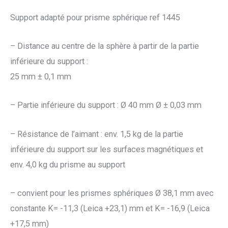
Support adapté pour prisme sphérique ref 1445
– Distance au centre de la sphère à partir de la partie
inférieure du support :
25 mm ± 0,1 mm
– Partie inférieure du support : Ø 40 mm Ø ± 0,03 mm
– Résistance de l’aimant : env. 1,5 kg de la partie
inférieure du support sur les surfaces magnétiques et
env. 4,0 kg du prisme au support
– convient pour les prismes sphériques Ø 38,1 mm avec
constante K= -11,3 (Leica +23,1) mm et K= -16,9 (Leica
+17,5 mm)