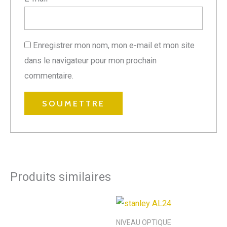
Enregistrer mon nom, mon e-mail et mon site
dans le navigateur pour mon prochain
commentaire.
Produits similaires
NIVEAU OPTIQUE