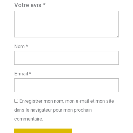
Votre avis
*
Nom
*
E-mail
*
Enregistrer mon nom, mon e-mail et mon site
dans le navigateur pour mon prochain
commentaire.