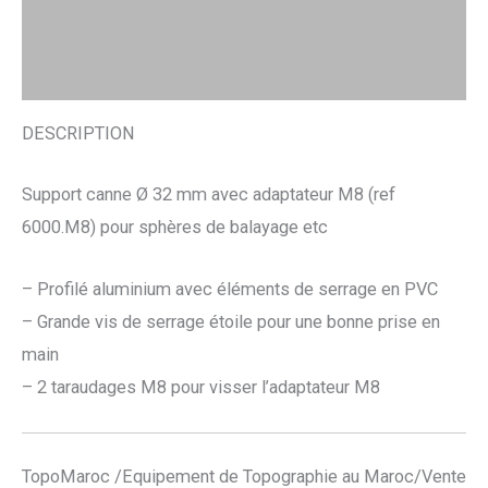
Description
Avis (0)
DESCRIPTION
Support canne Ø 32 mm avec adaptateur M8 (ref
6000.M8) pour sphères de balayage etc
– Profilé aluminium avec éléments de serrage en PVC
– Grande vis de serrage étoile pour une bonne prise en
main
– 2 taraudages M8 pour visser l’adaptateur M8
TopoMaroc /Equipement de Topographie au Maroc/Vente