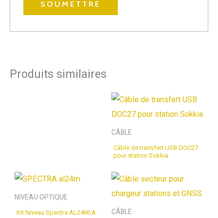
Produits similaires
CÂBLE
Câble de transfert USB DOC27
pour station Sokkia
NIVEAU OPTIQUE
CÂBLE
Kit Niveau Spectra AL24M/A.