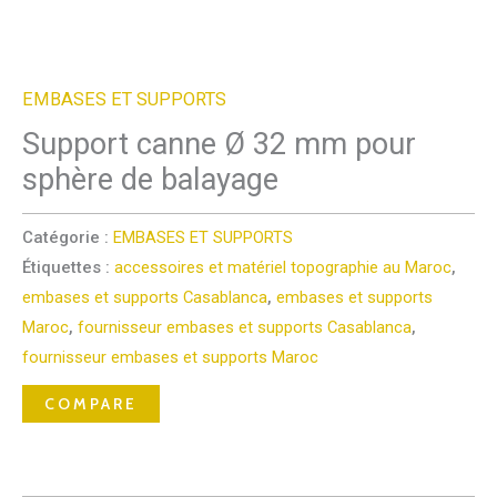
EMBASES ET SUPPORTS
Support canne Ø 32 mm pour
sphère de balayage
Catégorie :
EMBASES ET SUPPORTS
Étiquettes :
accessoires et matériel topographie au Maroc
,
embases et supports Casablanca
,
embases et supports
Maroc
,
fournisseur embases et supports Casablanca
,
fournisseur embases et supports Maroc
COMPARE