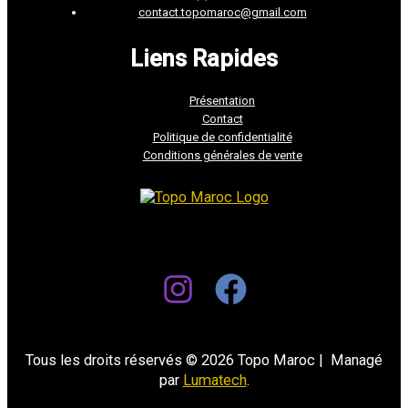
contact.topomaroc@gmail.com
Liens Rapides
Présentation
Contact
Politique de confidentialité
Conditions générales de vente
Tous les droits réservés © 2026 Topo Maroc | Managé
par
Lumatech
.