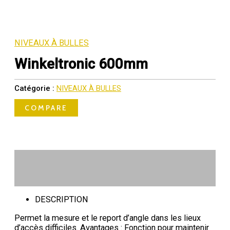
NIVEAUX À BULLES
Winkeltronic 600mm
Catégorie :
NIVEAUX À BULLES
COMPARE
Description
Avis (0)
DESCRIPTION
Permet la mesure et le report d’angle dans les lieux
d’accès difficiles. Avantages : Fonction pour maintenir