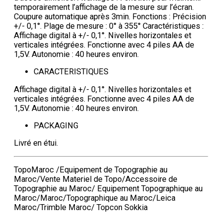
temporairement l’affichage de la mesure sur l’écran.
Coupure automatique après 3min. Fonctions : Précision
+/- 0,1°. Plage de mesure : 0° à 355° Caractéristiques :
Affichage digital à +/- 0,1°. Nivelles horizontales et
verticales intégrées. Fonctionne avec 4 piles AA de
1,5V. Autonomie : 40 heures environ.
CARACTERISTIQUES
Affichage digital à +/- 0,1°. Nivelles horizontales et
verticales intégrées. Fonctionne avec 4 piles AA de
1,5V. Autonomie : 40 heures environ.
PACKAGING
Livré en étui.
TopoMaroc /Equipement de Topographie au
Maroc/Vente Materiel de Topo/Accessoire de
Topographie au Maroc/ Equipement Topographique au
Maroc/Maroc/Topographique au Maroc/Leica
Maroc/Trimble Maroc/ Topcon Sokkia