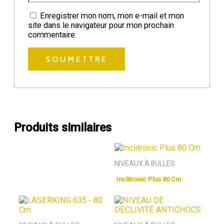
Enregistrer mon nom, mon e-mail et mon
site dans le navigateur pour mon prochain
commentaire.
Produits similaires
NIVEAUX À BULLES
Inclitronic Plus 80 Cm