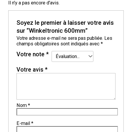
Il n’y a pas encore d’avis.
Soyez le premier à laisser votre avis
sur “Winkeltronic 600mm”
Votre adresse e-mail ne sera pas publiée.
Les
champs obligatoires sont indiqués avec
*
Votre note
*
Votre avis
*
Nom
*
E-mail
*