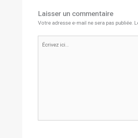
Laisser un commentaire
Votre adresse e-mail ne sera pas publiée.
L
Écrivez
ici…