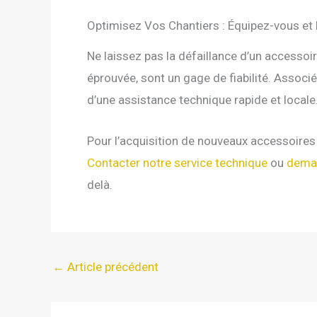
Optimisez Vos Chantiers : Équipez-vous e
Ne laissez pas la défaillance d’un accesso
éprouvée, sont un gage de fiabilité. Associ
d’une assistance technique rapide et locale
Pour l’acquisition de nouveaux accessoires 
Contacter notre service technique
ou
deman
delà.
←
Article précédent