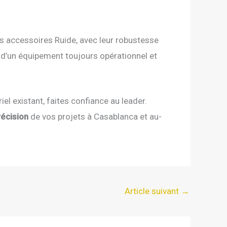
es accessoires Ruide, avec leur robustesse
 d’un équipement toujours opérationnel et
el existant, faites confiance au leader.
récision
de vos projets à Casablanca et au-
Article suivant
→