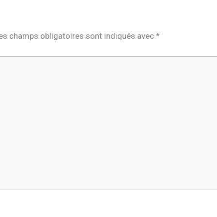
es champs obligatoires sont indiqués avec
*