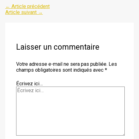
←
Article précédent
Article suivant
→
Laisser un commentaire
Votre adresse e-mail ne sera pas publiée.
Les
champs obligatoires sont indiqués avec
*
Écrivez ici…