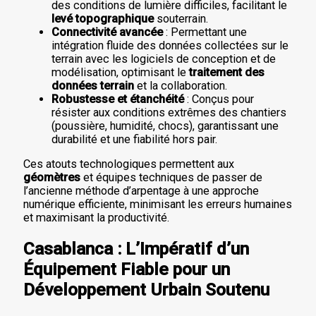
des conditions de lumière difficiles, facilitant le
levé topographique
souterrain.
Connectivité avancée
: Permettant une
intégration fluide des données collectées sur le
terrain avec les logiciels de conception et de
modélisation, optimisant le
traitement des
données terrain
et la collaboration.
Robustesse et étanchéité
: Conçus pour
résister aux conditions extrêmes des chantiers
(poussière, humidité, chocs), garantissant une
durabilité et une fiabilité hors pair.
Ces atouts technologiques permettent aux
géomètres
et équipes techniques de passer de
l’ancienne méthode d’arpentage à une approche
numérique efficiente, minimisant les erreurs humaines
et maximisant la productivité.
Casablanca : L’Impératif d’un
Équipement Fiable pour un
Développement Urbain Soutenu