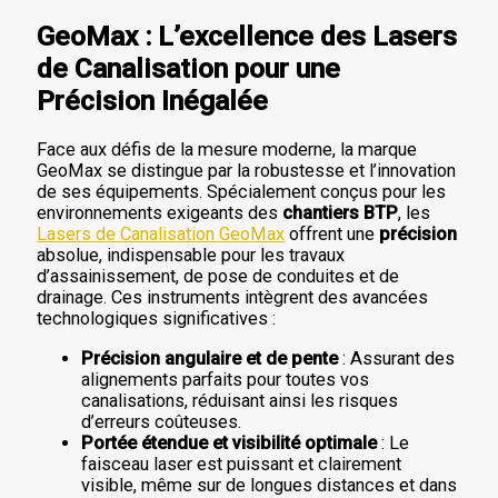
GeoMax : L’excellence des Lasers
de Canalisation pour une
Précision Inégalée
Face aux défis de la mesure moderne, la marque
GeoMax se distingue par la robustesse et l’innovation
de ses équipements. Spécialement conçus pour les
environnements exigeants des
chantiers BTP
, les
Lasers de Canalisation GeoMax
offrent une
précision
absolue, indispensable pour les travaux
d’assainissement, de pose de conduites et de
drainage. Ces instruments intègrent des avancées
technologiques significatives :
Précision angulaire et de pente
: Assurant des
alignements parfaits pour toutes vos
canalisations, réduisant ainsi les risques
d’erreurs coûteuses.
Portée étendue et visibilité optimale
: Le
faisceau laser est puissant et clairement
visible, même sur de longues distances et dans