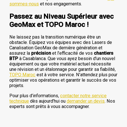
sommes-nous
et nos engagements.
Passez au Niveau Supérieur avec
GeoMax et TOPO Maroc !
Ne laissez pas la transition numérique être un
obstacle. Équipez vos équipes avec des Lasers de
Canalisation GeoMax de dernière génération et
assurez la
précision
et l’efficacité de vos
chantiers
BTP
à Casablanca. Que vous ayez besoin d’un nouvel
équipement ou que votre matériel actuel nécessite
une révision et un étalonnage pour garantir sa fiabilité,
TOPO Maroc
est à votre service. N’attendez plus pour
optimiser vos opérations et garantir le succès de vos
projets.
Pour plus d’informations,
contacter notre service
technique
dès aujourd’hui ou
demander un devis
. Nos
experts sont prêts à vous accompagner.