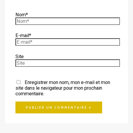
Nom*
E-mail*
Site
Enregistrer mon nom, mon e-mail et mon
site dans le navigateur pour mon prochain
commentaire.