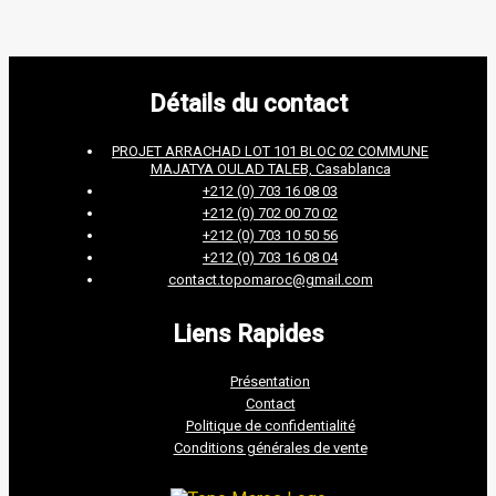
Détails du contact
PROJET ARRACHAD LOT 101 BLOC 02 COMMUNE
MAJATYA OULAD TALEB, Casablanca
+212 (0) 703 16 08 03
+212 (0) 702 00 70 02
+212 (0) 703 10 50 56
+212 (0) 703 16 08 04
contact.topomaroc@gmail.com
Liens Rapides
Présentation
Contact
Politique de confidentialité
Conditions générales de vente