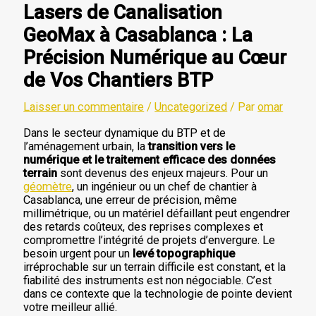
Lasers de Canalisation
GeoMax à Casablanca : La
Précision Numérique au Cœur
de Vos Chantiers BTP
Laisser un commentaire
/
Uncategorized
/ Par
omar
Dans le secteur dynamique du BTP et de
l’aménagement urbain, la
transition vers le
numérique et le traitement efficace des données
terrain
sont devenus des enjeux majeurs. Pour un
géomètre
, un ingénieur ou un chef de chantier à
Casablanca, une erreur de précision, même
millimétrique, ou un matériel défaillant peut engendrer
des retards coûteux, des reprises complexes et
compromettre l’intégrité de projets d’envergure. Le
besoin urgent pour un
levé topographique
irréprochable sur un terrain difficile est constant, et la
fiabilité des instruments est non négociable. C’est
dans ce contexte que la technologie de pointe devient
votre meilleur allié.